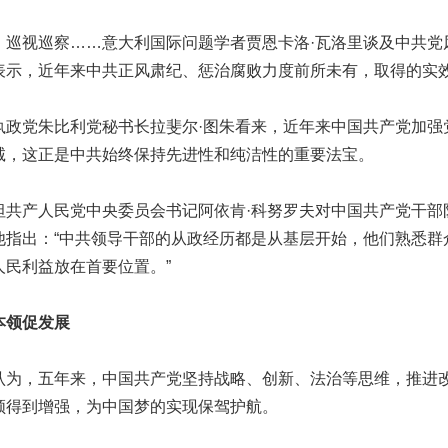
视巡察……意大利国际问题学者贾恩卡洛·瓦洛里谈及中共党
表示，近年来中共正风肃纪、惩治腐败力度前所未有，取得的实
党朱比利党秘书长拉斐尔·图朱看来，近年来中国共产党加强
诚，这正是中共始终保持先进性和纯洁性的重要法宝。
产人民党中央委员会书记阿依肯·科努罗夫对中国共产党干部
他指出：“中共领导干部的从政经历都是从基层开始，他们熟悉群
人民利益放在首要位置。”
本领促发展
，五年来，中国共产党坚持战略、创新、法治等思维，推进
领得到增强，为中国梦的实现保驾护航。