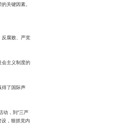
荣的关键因素。
、反腐败、严党
社会主义制度的
赢得了国际声
动，到“三严
建设，狠抓党内