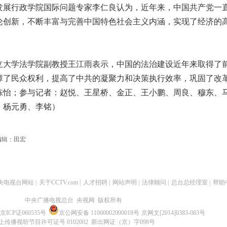
行政学院国际问题专家李仁良认为，近年来，中国共产党一
论创新，不断丰富与完善中国特色社会主义内涵，实现了经济的
学法学院副教授王江雨表示，中国的法治建设近年来取得了
障了民众权利，提高了中共的凝聚力和决策执行效率，巩固了改
陈怡；参与记者：赵悦、王星桥、金正、王小鹏、周良、穆东、
、杨元勇、李铭）
编辑：田宏
央电视台网站
|
关于CCTV.com
|
人才招聘
|
网站声明
|
法律顾问
|
总台总经理室
|
帮助
中央广播电视总台 央视网 版权所有
京ICP证060535号
京公网安备 11000002000018号
京网文[2014]0383-083号
上传播视听节目许可证号 0102002 新出网证（京）字098号