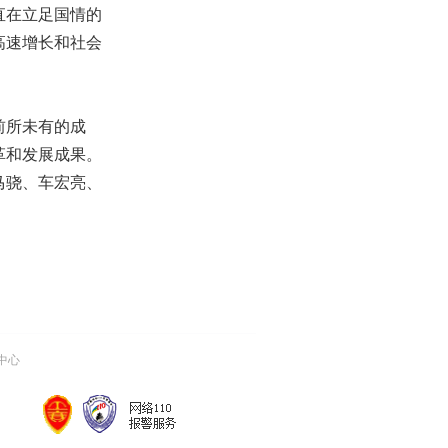
直在立足国情的
高速增长和社会
前所未有的成
革和发展成果。
马骁、车宏亮、
中心