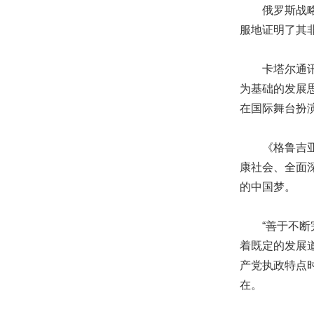
俄罗斯战略文
服地证明了其
卡塔尔通讯社
为基础的发展
在国际舞台扮
《格鲁吉亚时
康社会、全面
的中国梦。
“善于不断完
着既定的发展
产党执政特点
在。