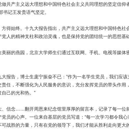
觉做共产主义远大理想和中国特色社会主义共同理想的坚定信仰
支部书记王发贵语气坚定。
得始终。十九大报告指出，共产主义远大理想和中国特色社
产党人的精神支柱和政治灵魂，也是保持党的团结统一的思想基
丽的燕园，北京大学师生们通过互联网、手机、电视等媒体
报告，博士生庞宁振奋不已：“作为一名学生党员，我们应该
史责任，不断强化为人民服务的意识，充分发挥党员的带头作用
发自己的光和热。”
信念……翻开周恩来纪念馆里厚厚的留言本，记录了每一位
产党员的心声。一位来自基层的党员写道：“每一次学习都令我心
不可战胜的力量，只有在党的领导下，我们才能从胜利走向更大的