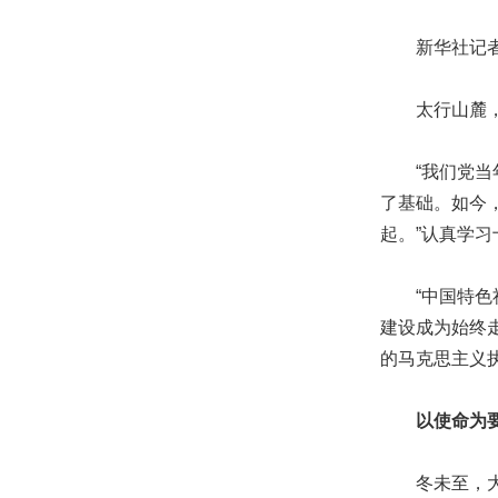
新华社记
太行山麓，秋
“我们党当年
了基础。如今
起。”认真学
“中国特色社
建设成为始终
的马克思主义
以使命为
冬未至，大兴