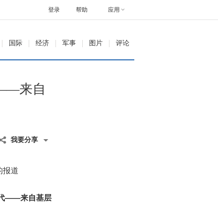
登录
帮助
应用
国际
经济
军事
图片
评论
——来自
我要分享
的报道
代——来自基层