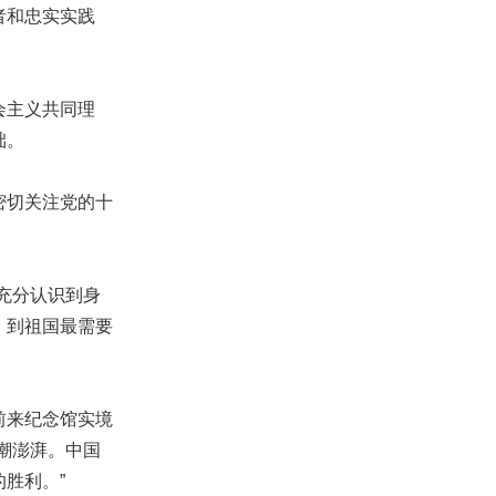
者和忠实实践
会主义共同理
础。
密切关注党的十
充分认识到身
，到祖国最需要
前来纪念馆实境
潮澎湃。中国
胜利。”