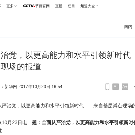
事
更多
节目官网
直播
栏目
频道大全
国内
严治党，以更高能力和水平引领新时代
点现场的报道
源：
新华网
2017年10月23日 16:54
A-
A+
从严治党，以更高能力和水平引领新时代——来自基层蹲点现场
0月23日电
题：全面从严治党，以更高能力和水平引领新时
道