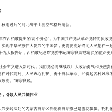
者
雨过后的河北省平山县空气格外清新。
在西柏坡提出的‘两个务必’，为中国共产党从革命党转向执政党的
，实现中华民族伟大复兴的中国梦，更需要党始终同人民想在一
习十九大报告后，西柏坡纪念馆党委书记陈宗良深感肩负的使命更
会主义进入新时代，我们党必将继续以巨大政治勇气和强烈责
走在时代前列、人民衷心拥护、勇于自我革命、经得起各种风浪
执政党。”陈宗良说。
要，引领人民共筑伟业
安岭深处的内蒙古自治区鄂伦春自治旗已是雪花飘飘。托扎