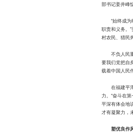
部书记姜井峰
“始终成为时
职责和义务。
村农民、猎民奔
不负人民重托
要我们党把自
载着中国人民
在福建平潭的
力。“奋斗在
平深有体会地
才有凝聚力，
塑优良作