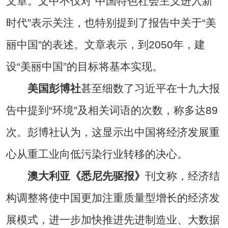
文章。文中不仅对“中国特色社会主义进入新
时代”表示关注，也特别提到了报告中关于“美
丽中国”的表述。文章表示，到2050年，建
设“美丽中国”的目标将基本实现。
美国彭博社
甚至细数了习近平在十九大报
告中提到“环境”及相关词语的次数，称多达89
次。彭博社认为，这显示出中国将经济发展重
心从重工业向低污染行业转移的决心。
澳大利亚《悉尼先驱报》
刊文称，经济结
构调整将使中国更加注重质量型增长的经济发
展模式，进一步加快推进先进制造业、大数据