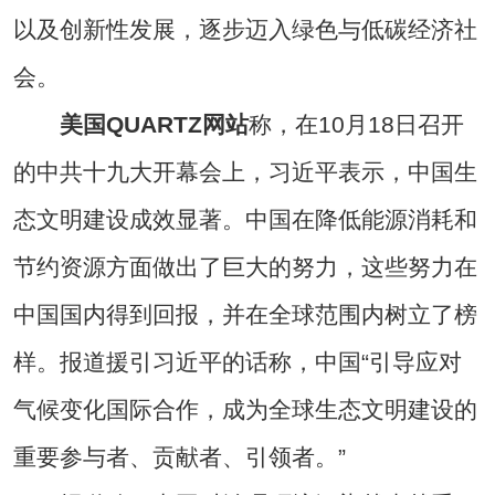
以及创新性发展，逐步迈入绿色与低碳经济社
会。
美国QUARTZ网站
称，在10月18日召开
的中共十九大开幕会上，习近平表示，中国生
态文明建设成效显著。中国在降低能源消耗和
节约资源方面做出了巨大的努力，这些努力在
中国国内得到回报，并在全球范围内树立了榜
样。报道援引习近平的话称，中国“引导应对
气候变化国际合作，成为全球生态文明建设的
重要参与者、贡献者、引领者。”