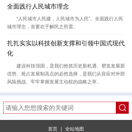
全面践行人民城市理念
“人民城市人民建，人民城市为人民”。全面践行人民
城市理念，首要在于解民之所需。
扎扎实实以科技创新支撑和引领中国式现代
化
建设科技强国，是我们抢抓历史新机遇、塑造发展新
优势、抢占发展制高点的必然选择，是我们从容应对外部
风险挑战、牢牢掌握发展主动权的战略之举。
首页
|
全站地图