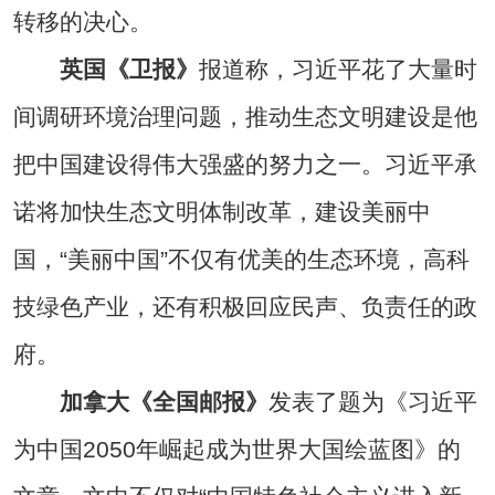
转移的决心。
英国《卫报》
报道称，习近平花了大量时
间调研环境治理问题，推动生态文明建设是他
把中国建设得伟大强盛的努力之一。习近平承
诺将加快生态文明体制改革，建设美丽中
国，“美丽中国”不仅有优美的生态环境，高科
技绿色产业，还有积极回应民声、负责任的政
府。
加拿大《全国邮报》
发表了题为《习近平
为中国2050年崛起成为世界大国绘蓝图》的