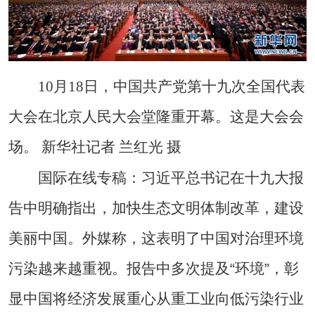
10月18日，中国共产党第十九次全国代表
大会在北京人民大会堂隆重开幕。这是大会会
场。 新华社记者 兰红光 摄
国际在线专稿：习近平总书记在十九大报
告中明确指出，加快生态文明体制改革，建设
美丽中国。外媒称，这表明了中国对治理环境
污染越来越重视。报告中多次提及“环境”，彰
显中国将经济发展重心从重工业向低污染行业