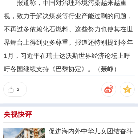
报道称，中国对治理环境污染越来越重
视，致力于解决煤炭等行业产能过剩的问题，
不再过多依赖化石燃料。这些努力也使其在世
界舞台上得到更多尊重。报道还特别提到今年
1月，习近平在瑞士达沃斯世界经济论坛上呼
吁各国继续支持《巴黎协定》。（聂峥）
3
央视快评
促进海内外中华儿女团结奋斗