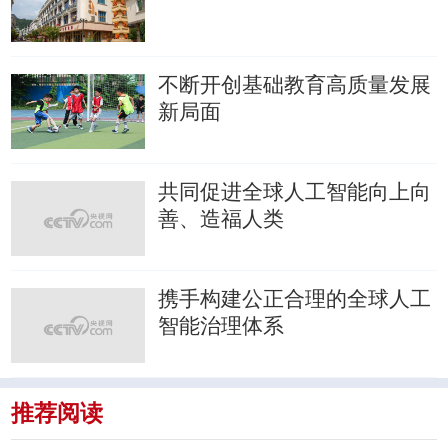
不断开创基础教育高质量发展
新局面
共同促进全球人工智能向上向
善、造福人类
携手构建公正合理的全球人工
智能治理体系
推荐阅读