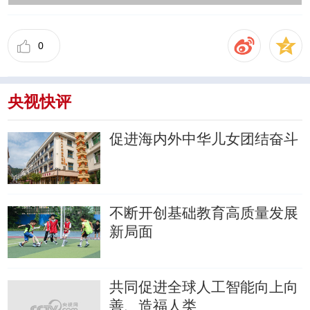
0
央视快评
促进海内外中华儿女团结奋斗
不断开创基础教育高质量发展
新局面
共同促进全球人工智能向上向
善、造福人类