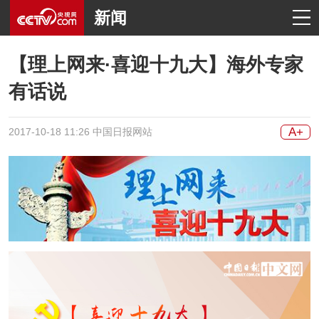
新闻
【理上网来·喜迎十九大】海外专家
有话说
A+
2017-10-18 11:26 中国日报网站