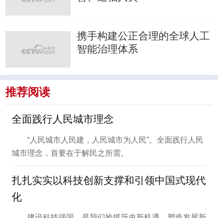
携手构建公正合理的全球人工
智能治理体系
推荐阅读
全面践行人民城市理念
“人民城市人民建，人民城市为人民”。全面践行人民
城市理念，首要在于解民之所需。
扎扎实实以科技创新支撑和引领中国式现代
化
建设科技强国，是我们抢抓历史新机遇、塑造发展新