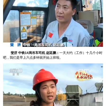
斐济 中铁14局吊车司机 赵廷鹏：
一天大约（工作）十几个小时
吧，我们是早上六点多钟就开始上班啦。