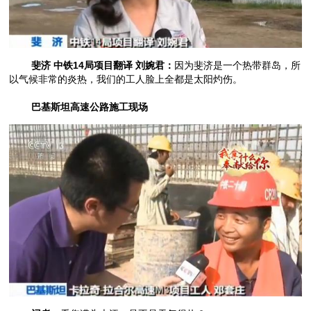
斐济 中铁14局项目翻译 刘婉君：
因为斐济是一个热带群岛，所
以气候非常的炎热，我们的工人脸上全都是太阳灼伤。
巴基斯坦高速公路施工现场