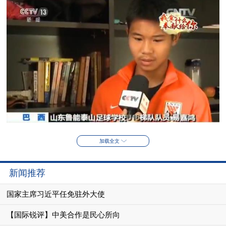
加载全文
新闻推荐
国家主席习近平任免驻外大使
【国际锐评】中美合作是民心所向