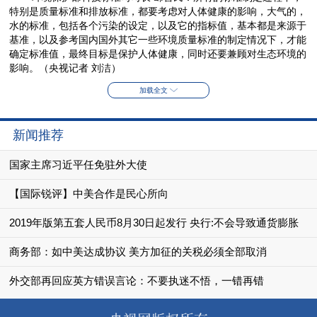
特别是质量标准和排放标准，都要考虑对人体健康的影响，大气的，
水的标准，包括各个污染的设定，以及它的指标值，基本都是来源于
基准，以及参考国内国外其它一些环境质量标准的制定情况下，才能
确定标准值，最终目标是保护人体健康，同时还要兼顾对生态环境的
影响。（央视记者 刘洁）
加载全文
新闻推荐
国家主席习近平任免驻外大使
【国际锐评】中美合作是民心所向
2019年版第五套人民币8月30日起发行 央行:不会导致通货膨胀
商务部：如中美达成协议 美方加征的关税必须全部取消
外交部再回应英方错误言论：不要执迷不悟，一错再错