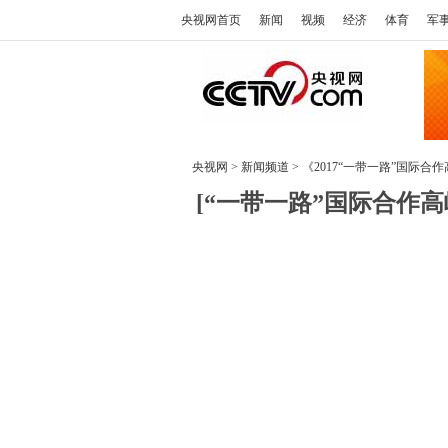
央视网首页
新闻
视频
经济
体育
军
央视网
>
新闻频道
>
《2017“一带一路”国际合
[“一带一路”国际合作