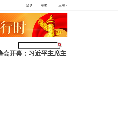
登录
帮助
应用
桌峰会开幕：习近平主席主