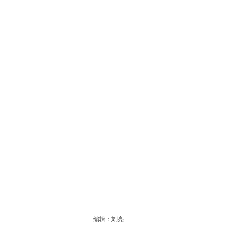
编辑：刘亮