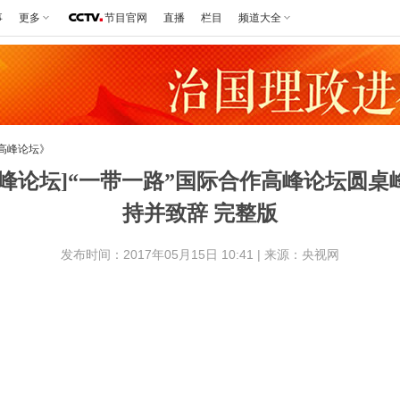
事
更多
节目官网
直播
栏目
频道大全
作高峰论坛》
高峰论坛]“一带一路”国际合作高峰论坛圆
持并致辞 完整版
发布时间：2017年05月15日 10:41 | 来源：央视网