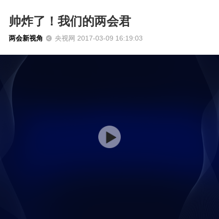
帅炸了！我们的两会君
两会新视角
央视网 2017-03-09 16:19:03