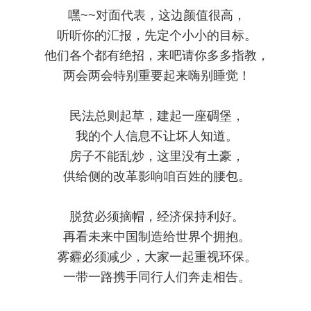
嘿~~对面代表，这边颜值很高，
听听你的汇报，先定个小小的目标。
他们各个都有绝招，来吧请你多多指教，
两会两会特别重要起来嗨别睡觉！
民法总则起草，建起一座碉堡，
我的个人信息不让坏人知道。
房子不能乱炒，这里没有土豪，
供给侧的改革影响咱百姓的腰包。
脱贫必须摘帽，经济保持利好。
再看未来中国制造给世界个拥抱。
雾霾必须减少，大家一起重视环保。
一带一路携手同行人们奔走相告。