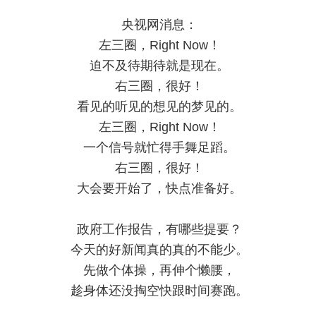
央视网消息：
左三圈，Right Now！
迫不及待期待就是现在。
右三圈，很好！
看见的听见的想见的梦见的。
左三圈，Right Now！
一个信号就忙得手舞足蹈。
右三圈，很好！
大会要开始了，快点准备好。
政府工作报告，有哪些提要？
今天的好新闻真的真的不能少。
先做个体操，再伸个懒腰，
趁身体还没掏空快跟时间赛跑。