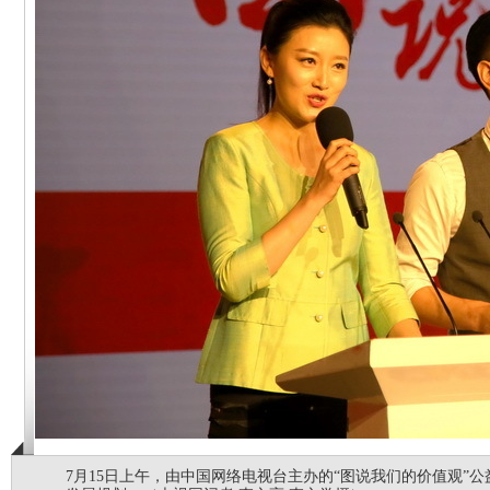
7月15日上午，由中国网络电视台主办的“图说我们的价值观