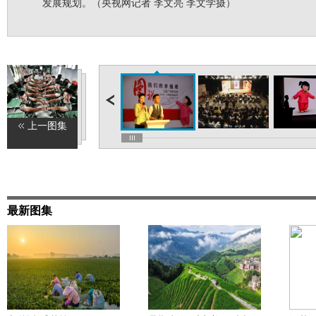
发展规划。（央视网记者 李文亮 李文学摄）
上一图集
最新图集