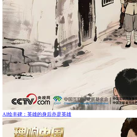
AI绘丰碑：英雄的身后亦是英雄