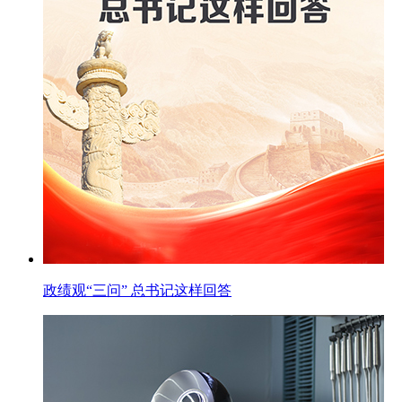
政绩观“三问” 总书记这样回答