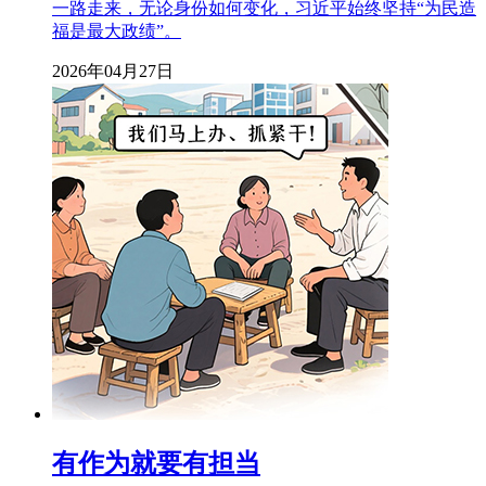
一路走来，无论身份如何变化，习近平始终坚持“为民造
福是最大政绩”。
2026年04月27日
有作为就要有担当