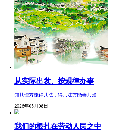
从实际出发、按规律办事
知其理方能得其法，得其法方能善其治。
2026年05月08日
我们的根扎在劳动人民之中