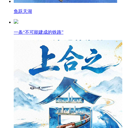
鱼跃天湖
一条“不可能建成的铁路”