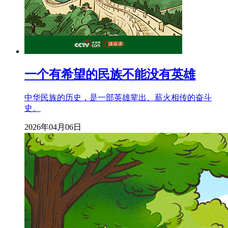
一个有希望的民族不能没有英雄
中华民族的历史，是一部英雄辈出、薪火相传的奋斗
史。
2026年04月06日