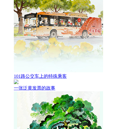
101路公交车上的特殊乘客
一张泛黄发票的故事