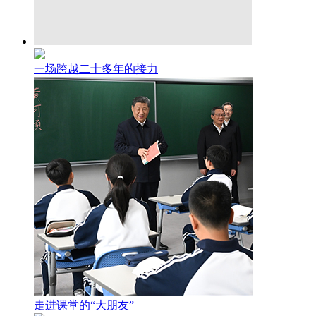
一场跨越二十多年的接力
走进课堂的“大朋友”