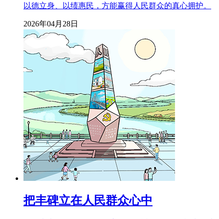
以德立身、以绩惠民，方能赢得人民群众的真心拥护。
2026年04月28日
把丰碑立在人民群众心中