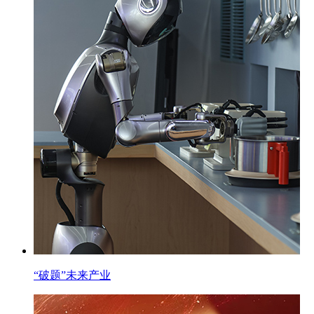
“破题”未来产业