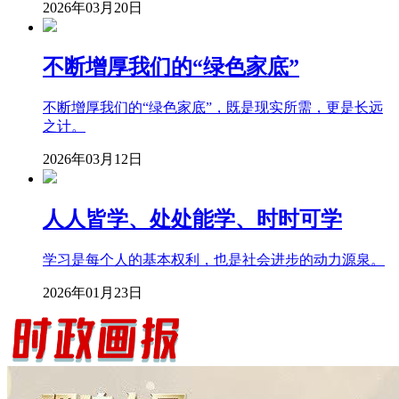
2026年03月20日
不断增厚我们的“绿色家底”
不断增厚我们的“绿色家底”，既是现实所需，更是长远
之计。
2026年03月12日
人人皆学、处处能学、时时可学
学习是每个人的基本权利，也是社会进步的动力源泉。
2026年01月23日