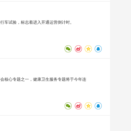
图行车试验，标志着进入开通运营倒计时。
服贸会核心专题之一，健康卫生服务专题将于今年连