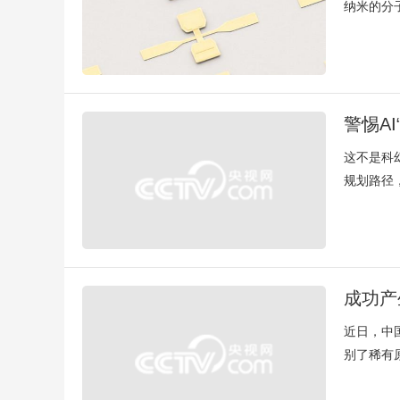
纳米的分
警惕A
这不是科
规划路径，
成功产
近日，中
别了稀有