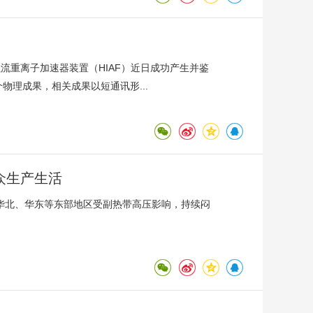
流重离子加速器装置（HIAF）近日成功产生并鉴
物理成果，相关成果以短通讯形...
众生产生活
华北、华东等东部地区受副热带高压影响，持续闷