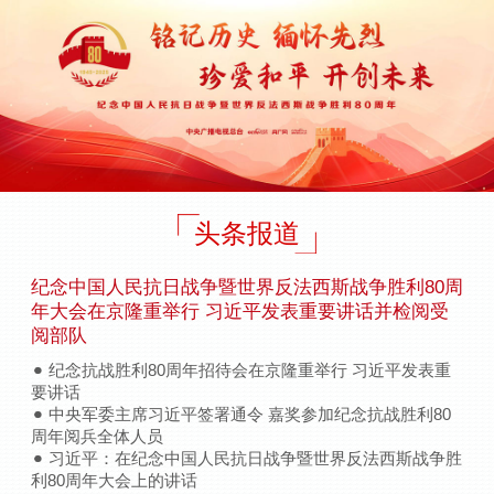
头条报道
纪念中国人民抗日战争暨世界反法西斯战争胜利80周
年大会在京隆重举行 习近平发表重要讲话并检阅受
阅部队
纪念抗战胜利80周年招待会在京隆重举行 习近平发表重
要讲话
中央军委主席习近平签署通令 嘉奖参加纪念抗战胜利80
周年阅兵全体人员
习近平：在纪念中国人民抗日战争暨世界反法西斯战争胜
利80周年大会上的讲话