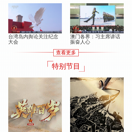
台湾岛内舆论关注纪念
澳门各界：习主席讲话
大会
振奋人心
查看更多
特别节目