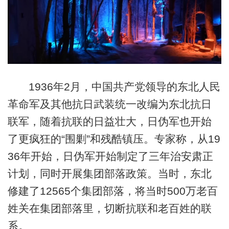
1936年2月，中国共产党领导的东北人民
革命军及其他抗日武装统一改编为东北抗日
联军，随着抗联的日益壮大，日伪军也开始
了更疯狂的“围剿”和残酷镇压。专家称，从19
36年开始，日伪军开始制定了三年治安肃正
计划，同时开展集团部落政策。当时，东北
修建了12565个集团部落，将当时500万老百
姓关在集团部落里，切断抗联和老百姓的联
系。