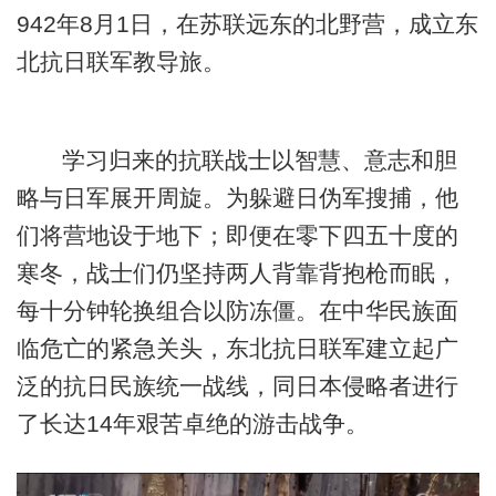
942年8月1日，在苏联远东的北野营，成立东
北抗日联军教导旅。
学习归来的抗联战士以智慧、意志和胆
略与日军展开周旋。为躲避日伪军搜捕，他
们将营地设于地下；即便在零下四五十度的
寒冬，战士们仍坚持两人背靠背抱枪而眠，
每十分钟轮换组合以防冻僵。在中华民族面
临危亡的紧急关头，东北抗日联军建立起广
泛的抗日民族统一战线，同日本侵略者进行
了长达14年艰苦卓绝的游击战争。