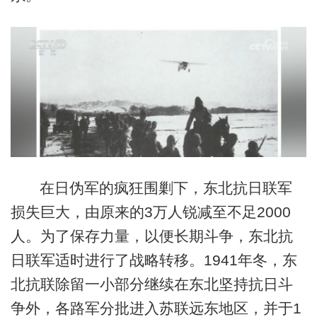
在日伪军的疯狂围剿下，东北抗日联军
损失巨大，由原来的3万人锐减至不足2000
人。为了保存力量，以便长期斗争，东北抗
日联军适时进行了战略转移。1941年冬，东
北抗联除留一小部分继续在东北坚持抗日斗
争外，各路军分批进入苏联远东地区，并于1