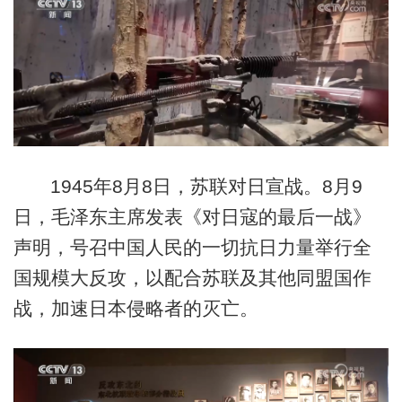
1945年8月8日，苏联对日宣战。8月9
日，毛泽东主席发表《对日寇的最后一战》
声明，号召中国人民的一切抗日力量举行全
国规模大反攻，以配合苏联及其他同盟国作
战，加速日本侵略者的灭亡。