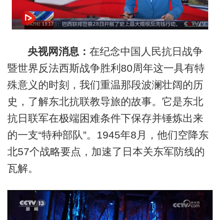
央视网消息：
在纪念中国人民抗日战争
暨世界反法西斯战争胜利80周年这一具有特
殊意义的时刻，我们重温那段波澜壮阔的历
史，了解东北抗联教导旅的故事。它是东北
抗日联军在极端困难条件下保存并锤炼出来
的一支“特种部队”。1945年8月，他们空降东
北57个战略要点，加速了日本关东军防线的
瓦解。