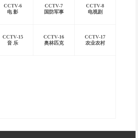
CCTV-6
CCTV-7
CCTV-8
电 影
国防军事
电视剧
CCTV-15
CCTV-16
CCTV-17
音 乐
奥林匹克
农业农村