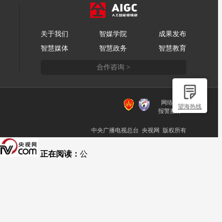
关于我们
智媒学院
成果发布
智慧媒体
智慧政务
智慧教育
合作咨询 >
网络110
望海热线
报警服务
中央广播电视总台 央视网 版权所有
正在阅读：
公