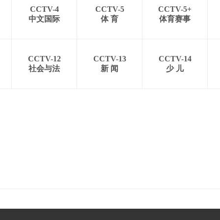
CCTV-4
CCTV-5
CCTV-5+
中文国际
体 育
体育赛事
CCTV-12
CCTV-13
CCTV-14
社会与法
新 闻
少 儿