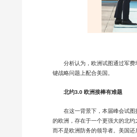
分析认为，欧洲试图通过军费增
键战略问题上配合美国。
北约3.0 欧洲接棒有难题
在这一背景下，本届峰会试图探讨的
的欧洲，存在于一个更强大的北约
而不是欧洲防务的领导者。美国还