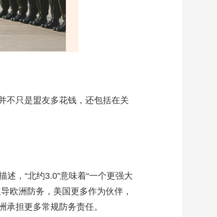
并不只是盟友多花钱，还包括在关
，“北约3.0”意味着“一个更强大
主导欧洲防务，美国更多作为伙伴，
洲承担更多常规防务责任。