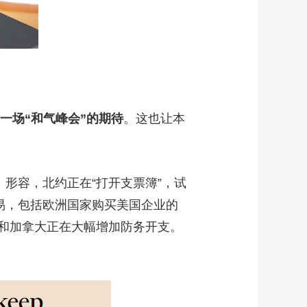
一场“和气峰会”的期待
。这也让本
形容，北约正在“打开支票簿”，试
易，包括欧洲国家购买美国企业的
和加拿大正在大幅增加防务开支。