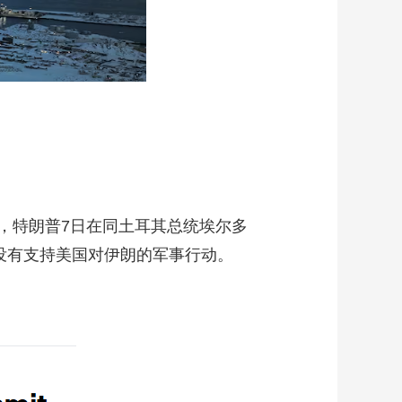
特朗普7日在同土耳其总统埃尔多
没有支持美国对伊朗的军事行动。