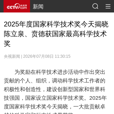
新闻
2025年度国家科学技术奖今天揭晓
陈立泉、贲德获国家最高科学技术
奖
央视新闻 | 2026年07月08日 11:30:15
为奖励在科学技术进步活动中作出突出
贡献的个人、组织，调动科学技术工作者的
积极性和创造性，建设创新型国家和世界科
技强国，国家设立国家科学技术奖。2025年
度国家科学技术奖今天揭晓，一大批贡献卓