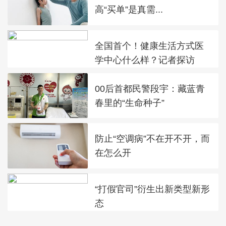
高“买单”是真需...
全国首个！健康生活方式医
学中心什么样？记者探访
00后首都民警段宇：藏蓝青
春里的“生命种子”
防止“空调病”不在开不开，而
在怎么开
“打假官司”衍生出新类型新形
态