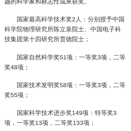
越的科学家和标志性成果获奖。
国家最高科学技术奖2人：分别授予中国
科学院物理研究所陈立泉院士、中国电子科
技集团第十四研究所贲德院士；
国家自然科学奖51项：一等奖3项，二等
奖48项；
国家技术发明奖58项：一等奖3项，二等
奖55项；
国家科学技术进步奖149项：特等奖3
项，一等奖13项，二等奖133项；