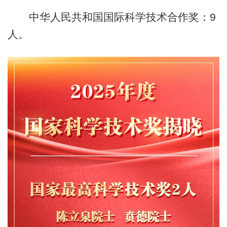
中华人民共和国国际科学技术合作奖：9
人。