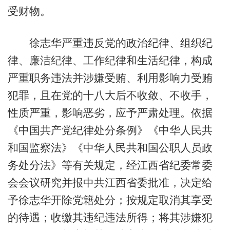
受财物。
徐志华严重违反党的政治纪律、组织纪
律、廉洁纪律、工作纪律和生活纪律，构成
严重职务违法并涉嫌受贿、利用影响力受贿
犯罪，且在党的十八大后不收敛、不收手，
性质严重，影响恶劣，应予严肃处理。依据
《中国共产党纪律处分条例》《中华人民共
和国监察法》《中华人民共和国公职人员政
务处分法》等有关规定，经江西省纪委常委
会会议研究并报中共江西省委批准，决定给
予徐志华开除党籍处分；按规定取消其享受
的待遇；收缴其违纪违法所得；将其涉嫌犯