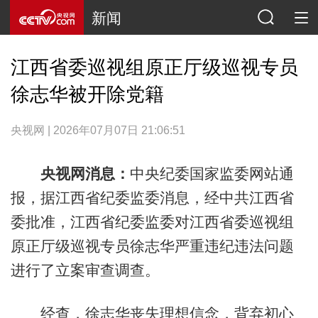
新闻
江西省委巡视组原正厅级巡视专员
徐志华被开除党籍
央视网 | 2026年07月07日 21:06:51
央视网消息：
中央纪委国家监委网站通
报，据江西省纪委监委消息，经中共江西省
委批准，江西省纪委监委对江西省委巡视组
原正厅级巡视专员徐志华严重违纪违法问题
进行了立案审查调查。
经查，徐志华丧失理想信念，背弃初心