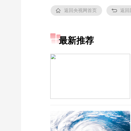
返回央视网首页
返回
最新推荐