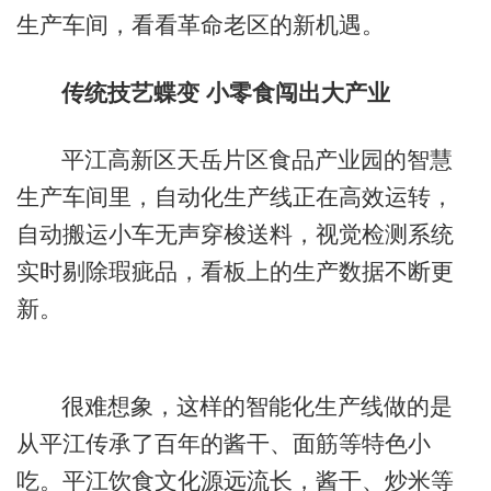
生产车间，看看革命老区的新机遇。
传统技艺蝶变 小零食闯出大产业
平江高新区天岳片区食品产业园的智慧
生产车间里，自动化生产线正在高效运转，
自动搬运小车无声穿梭送料，视觉检测系统
实时剔除瑕疵品，看板上的生产数据不断更
新。
很难想象，这样的智能化生产线做的是
从平江传承了百年的酱干、面筋等特色小
吃。平江饮食文化源远流长，酱干、炒米等