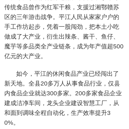
传统食品曾作为红军干粮，支援过湘鄂赣苏
区的三年游击战争。平江人民从家家户户的
手工作坊起步，凭着一股闯劲，把本土小吃
做成了大产业，衍生出辣条、酱干、鱼仔、
魔芋等多品类全产业链条，成为年产值超500
亿元的大产业。
如今，平江的休闲食品产业已经闯出了
新天地。全县20多万人从事食品行业，仅县
内食品企业就达300多家。200多家食品企业
建成洁净车间，龙头企业建设智慧工厂，从
和面到调味全程自动化，生产效率提升3
0%。