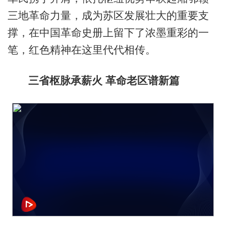
三地革命力量，成为苏区发展壮大的重要支
撑，在中国革命史册上留下了浓墨重彩的一
笔，红色精神在这里代代相传。
三省枢脉承薪火 革命老区谱新篇