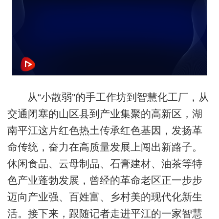
从“小散弱”的手工作坊到智慧化工厂，从
交通闭塞的山区县到产业集聚的高新区，湖
南平江这片红色热土传承红色基因，发扬革
命传统，奋力在高质量发展上闯出新路子。
休闲食品、云母制品、石膏建材、油茶等特
色产业蓬勃发展，曾经的革命老区正一步步
迈向产业强、百姓富、乡村美的现代化新生
活。接下来，跟随记者走进平江的一家智慧