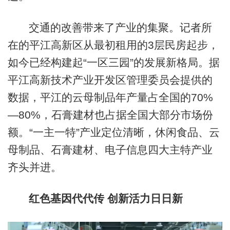
交通的改善带来了产业的集聚。记者所
在的平江高新区从最初租用的3层民房起步，
如今已经构建起“一区三园”的发展新格局。据
平江高新技术产业开发区管理委员会提供的
数据，平江的云母制品年产量占全国的70%
—80%，石膏建材也占据全国大部分市场份
额。“一主一特”产业定位清晰，休闲食品、云
母制品、石膏建材、电子信息四大主特产业
齐头并进。
红色基因代代传 创新活力日日新