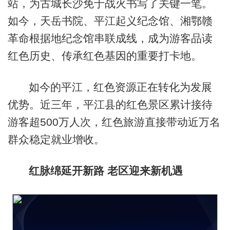
站，为古城长沙免于战火书写了关键一笔。
如今，天岳书院、平江起义纪念馆、湘鄂赣
革命根据地纪念馆串联成线，成为游客品读
红色历史、传承红色基因的重要打卡地。
如今的平江，红色资源正在转化为发展
优势。近三年，平江县的红色景区累计接待
游客超500万人次，红色旅游直接带动近万名
群众稳定就业增收。
红脉绵延开新路 老区迎来新机遇