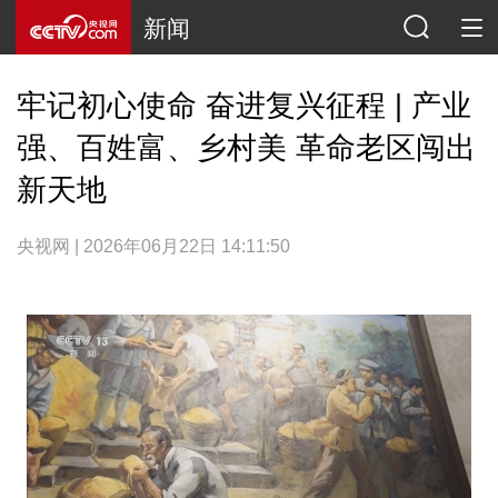
新闻
牢记初心使命 奋进复兴征程 | 产业
强、百姓富、乡村美 革命老区闯出
新天地
央视网 | 2026年06月22日 14:11:50