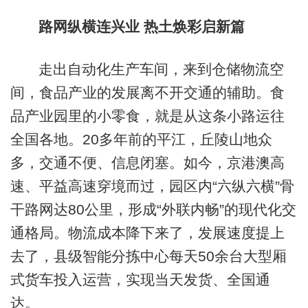
路网纵横连兴业 热土焕彩启新篇
走出自动化生产车间，来到仓储物流空
间，食品产业的发展离不开交通的辅助。食
品产业园里的小零食，就是从这条小路运往
全国各地。20多年前的平江，丘陵山地众
多，交通不便、信息闭塞。如今，京港澳高
速、平益高速穿境而过，园区内“六纵六横”骨
干路网达80公里，形成“外联内畅”的现代化交
通格局。物流成本降下来了，发展速度提上
去了，县级智能分拣中心每天50余台大型厢
式货车投入运营，实现当天发货、全国通
达。