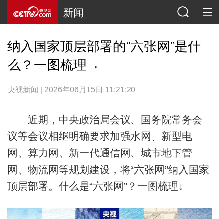
新闻
纳入国家顶层部署的“六张网”是什
么？一图梳理→
央视新闻 | 2026年06月15日 11:21:20
近期，中央政治局会议、国务院常务会
议等会议相继明确要求加强水网、新型电
网、算力网、新一代通信网、城市地下管
网、物流网等规划建设，将“六张网”纳入国家
顶层部署。什么是“六张网”？一图梳理↓