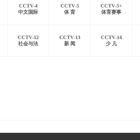
CCTV-4
CCTV-5
CCTV-5+
中文国际
体 育
体育赛事
CCTV-12
CCTV-13
CCTV-14
社会与法
新 闻
少 儿