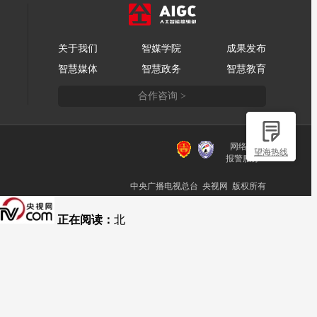
关于我们
智媒学院
成果发布
智慧媒体
智慧政务
智慧教育
合作咨询 >
网络110
望海热线
报警服务
中央广播电视总台 央视网 版权所有
正在阅读：
北