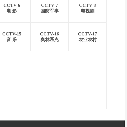
CCTV-6
CCTV-7
CCTV-8
电 影
国防军事
电视剧
CCTV-15
CCTV-16
CCTV-17
音 乐
奥林匹克
农业农村