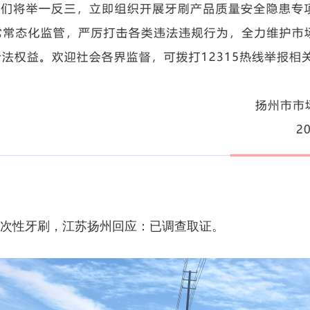
一次性牙刷，江苏扬州回应：已调查取证。