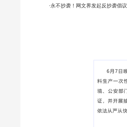
·永不抄袭！网文界发起反抄袭倡议