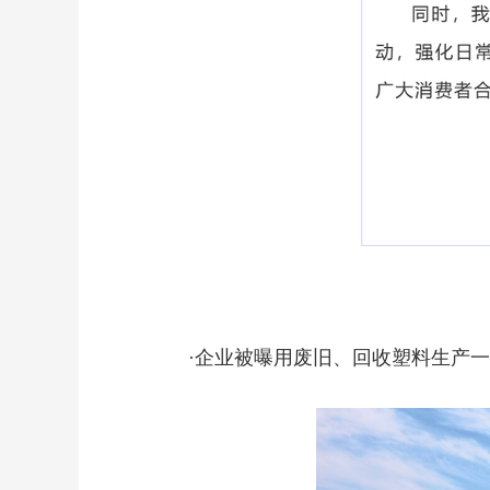
·企业被曝用废旧、回收塑料生产