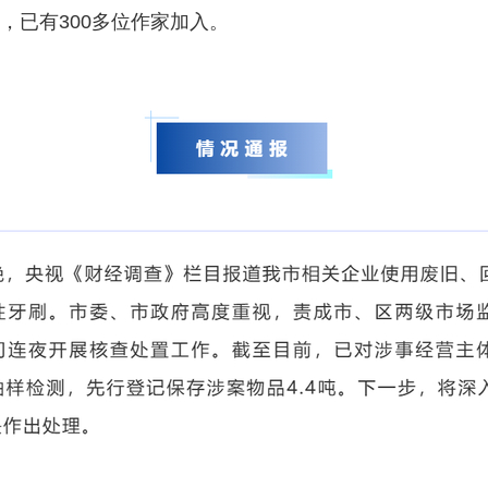
，已有300多位作家加入。