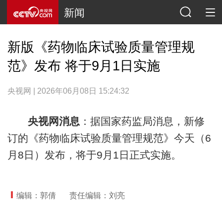
新闻
新版《药物临床试验质量管理规
范》发布 将于9月1日实施
央视网 | 2026年06月08日 15:24:32
央视网消息
：据国家药监局消息，新修
订的《药物临床试验质量管理规范》今天（6
月8日）发布，将于9月1日正式实施。
编辑：郭倩
责任编辑：刘亮