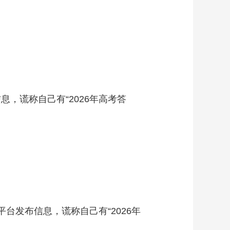
，谎称自己有“2026年高考答
台发布信息，谎称自己有“2026年