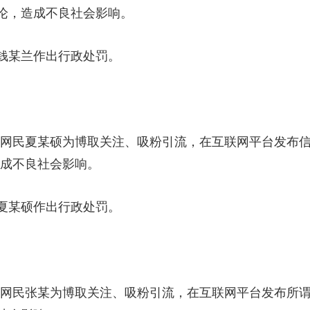
论，造成不良社会影响。
某兰作出行政处罚。
网民夏某硕为博取关注、吸粉引流，在互联网平台发布信息
造成不良社会影响。
某硕作出行政处罚。
网民张某为博取关注、吸粉引流，在互联网平台发布所谓“