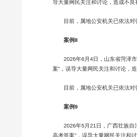
导大量网民关注和讨论，造成不良
目前，属地公安机关已依法对张
案例8
2026年6月4日，山东省菏泽市
案”，误导大量网民关注和讨论，
目前，属地公安机关已依法对张
案例9
2026年5月21日，广西壮族自
高考答案”，误导大量网民关注和