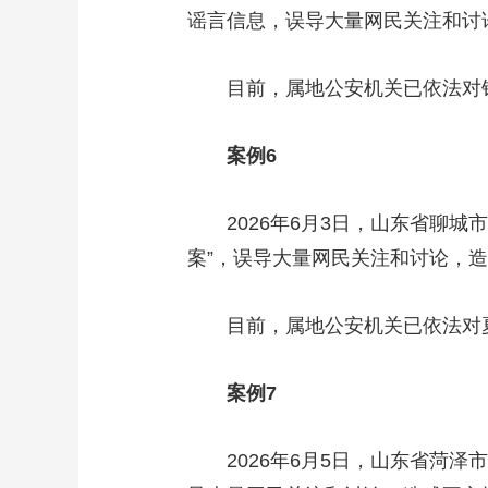
谣言信息，误导大量网民关注和讨
目前，属地公安机关已依法对钱
案例6
2026年6月3日，山东省聊城市
案”，误导大量网民关注和讨论，
目前，属地公安机关已依法对夏
案例7
2026年6月5日，山东省菏泽市