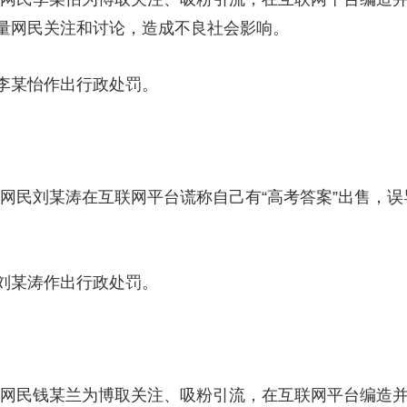
量网民关注和讨论，造成不良社会影响。
某怡作出行政处罚。
市网民刘某涛在互联网平台谎称自己有“高考答案”出售，
某涛作出行政处罚。
市网民钱某兰为博取关注、吸粉引流，在互联网平台编造并