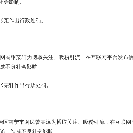
社会影响。
某作出行政处罚。
网民张某轩为博取关注、吸粉引流，在互联网平台发布信息
造成不良社会影响。
某轩作出行政处罚。
治区南宁市网民曾某津为博取关注、吸粉引流，在互联网平
讨论，造成不良社会影响。