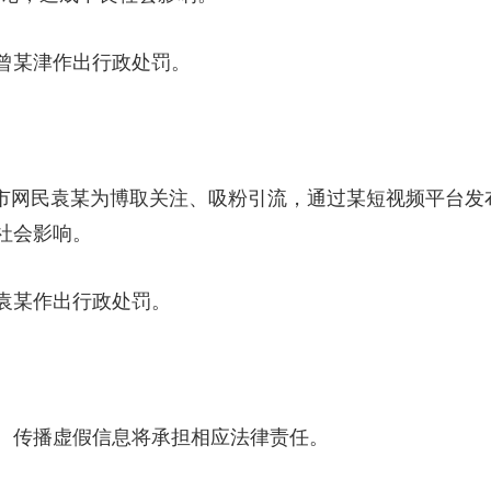
某津作出行政处罚。
市网民袁某为博取关注、吸粉引流，通过某短视频平台发
社会影响。
某作出行政处罚。
传播虚假信息将承担相应法律责任。