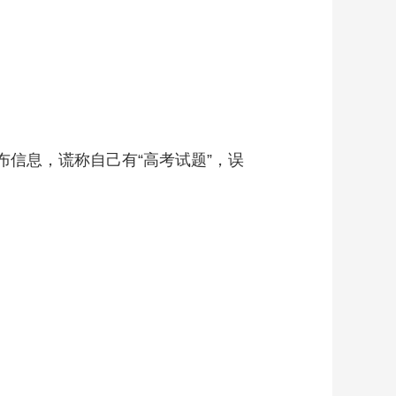
布信息，谎称自己有“高考试题”，误