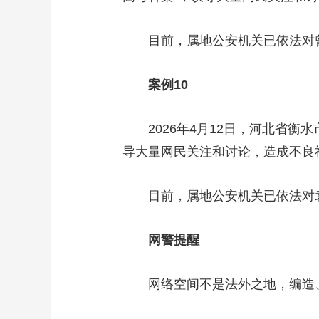
目前，属地公安机关已依法对曾
案例10
2026年4月12日，河北省衡水
导大量网民关注和讨论，造成不良
目前，属地公安机关已依法对袁
网警提醒
网络空间不是法外之地，编造、