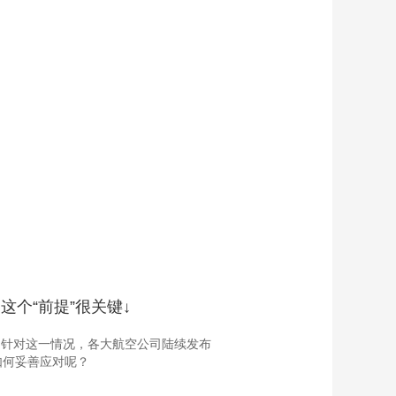
个“前提”很关键↓
。针对这一情况，各大航空公司陆续发布
如何妥善应对呢？