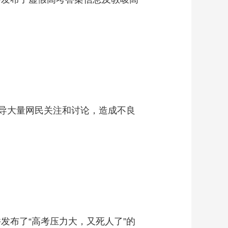
误导大量网民关注和讨论，造成不良
发布了“高考压力大，又死人了”的