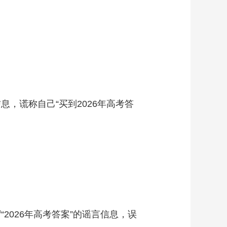
，谎称自己“买到2026年高考答
2026年高考答案”的谣言信息，误