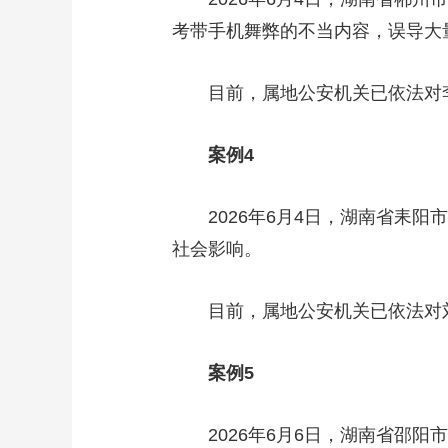
考带手机舞弊的不当内容，误导大
目前，属地公安机关已依法对李
案例4
2026年6月4日，湖南省耒阳
社会影响。
目前，属地公安机关已依法对刘
案例5
2026年6月6日，湖南省邵阳