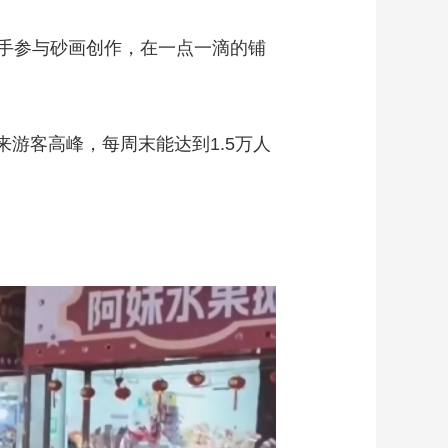
手参与砂画创作，在一点一滴的铺
游客高峰，每周末能达到1.5万人