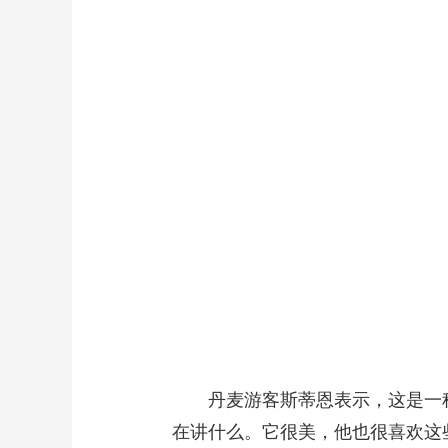
丹麦游客斯蒂恩表示，这是一种
在讲什么。它很美，他也很喜欢这