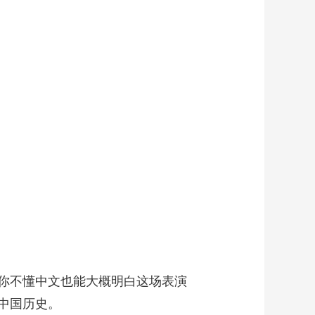
你不懂中文也能大概明白这场表演
中国历史。