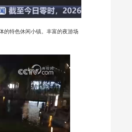
体的特色休闲小镇。丰富的夜游场