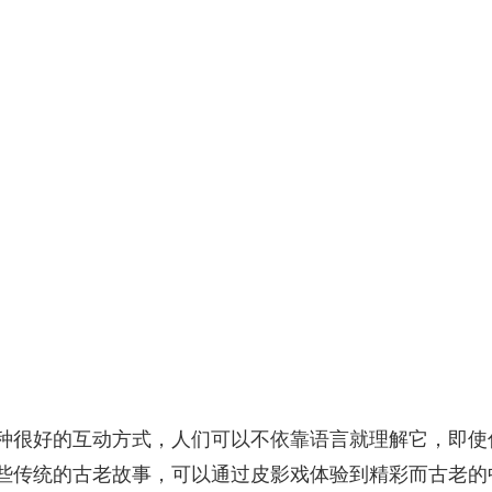
很好的互动方式，人们可以不依靠语言就理解它，即使
些传统的古老故事，可以通过皮影戏体验到精彩而古老的