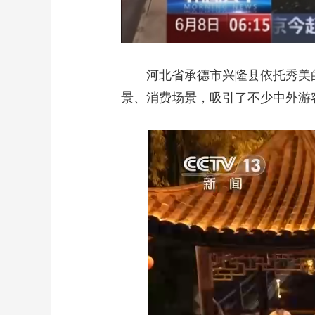
河北省承德市兴隆县依托秀美的
景、消费场景，吸引了不少中外游