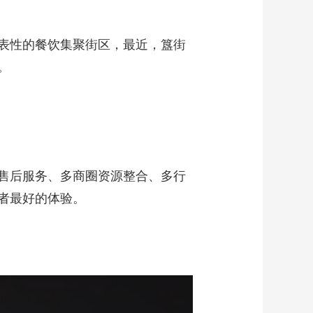
表性的餐饮集聚街区，最近，簋街
。
售后服务、多商圈资源整合、多行
者最好的体验。