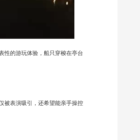
表性的游玩体验，船只穿梭在亭台
仅被表演吸引，还希望能亲手操控