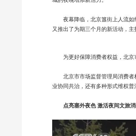
城的夜晚增添新活力。
夜幕降临，北京簋街上人流如织
又推出了为期三个月的新活动，主
为更好保障消费者权益，北京市市
北京市市场监督管理局消费者权
业协同共治，还有多种形式维权普
点亮塞外夜色 激活夜间文旅消