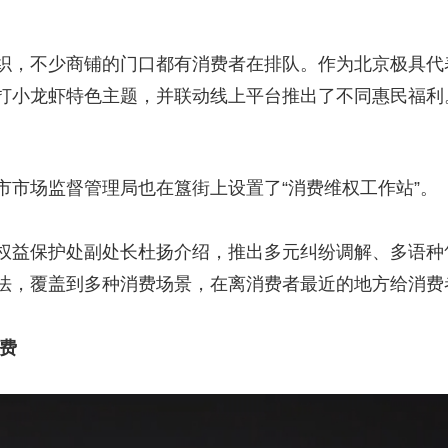
，不少商铺的门口都有消费者在排队。作为北京极具代
打小龙虾特色主题，并联动线上平台推出了不同惠民福利
场监督管理局也在簋街上设置了“消费维权工作站”。
益保护处副处长杜扬介绍，推出多元纠纷调解、多语种
法，覆盖到多种消费场景，在离消费者最近的地方给消费
费