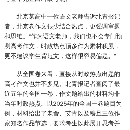
北京某高中一位语文老师告诉北青报记
者，北京卷作文很少结合热点，更强调审题
和思维。“作为语文老师，我们也不会专门预
测高考作文，时政热点顶多作为素材积累，
更不建议学生背范文，这样很容易偏题。”
从全国卷来看，直接从时政热点出题的
高考作文也并不多见。北青报记者查阅了最
近五年的全国一卷，作文题给出的材料均非
当年时政热点。以2025年的全国一卷题目为
例，材料给出了老舍、艾青以及穆旦三位作
家知名作品节选，要求考生以此展开思考并