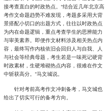
接考查直白的时政热点。“结合近几年北京高
考作文命题趋势不难发现，考题多采用大背
景搭配小切口的出题方式，往往以时政热点
为内在命题逻辑，重点考查学生的思辨能力
与审美素养。即便作文材料涉及相关热点内
容，最终写作内核依旧会回归人与自我、人
与社会等经典母题，考生若是一味死记硬背
时政素材，生硬堆砌热点内容，很难在作文
中斩获高分。”马文城说。
针对考前高考作文冲刺备考，马文城也
给出了切实可行的备考方向。