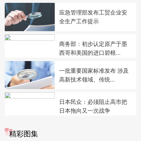
应急管理部发布工贸企业安
全生产工作提示
商务部：初步认定原产于墨
西哥和美国的进口碧根...
一批重要国家标准发布 涉及
高新技术领域、传统...
日本民众：必须阻止高市把
日本拖向又一次战争
精彩图集