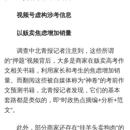
视频号虚构涉考信息
以贩卖焦虑增加销量
调查中北青报记者注意到，这些所谓
的“押题”视频背后，大多是商家在贩卖高考作
文相关书籍，利用家长和考生的焦虑增加销
量。而翻阅这些被自媒体称为“神卷”的考前作
文预测书籍，北青报记者发现，它们的基本
套路都是类似的，即“时政热点摘编+分析+范
文”。
此外，部分商家还存在“挂羊头卖狗肉”的