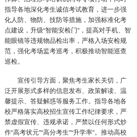
指导各地深化考生诚信考试教育，进一步强
化人防、物防、技防等措施，加强标准化考
点建设，升级“智能安检门”，提高对手机、智
能眼镜等违规物品检出率，严格入场安检规
范，强化考场监考巡考，积极推动智能巡查
巡检。
宣传引导方面，聚焦考生家长关切，广
泛开展形式多样的信息发布、政策解读、温
馨提示、答疑解惑等服务工作。指导各地各
校严格落实高校招生宣传工作纪律要求，严
禁虚假宣传、违规承诺，严禁以任何形式炒
作“高考状元”“高分考生”“升学率”。推动高校