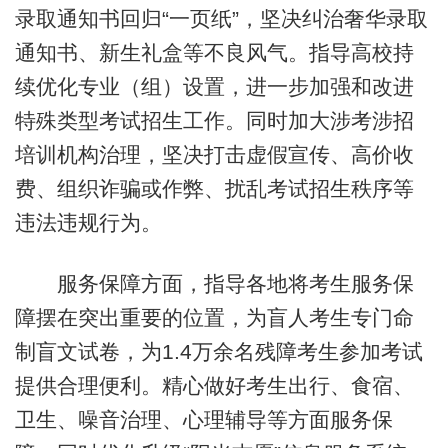
录取通知书回归“一页纸”，坚决纠治奢华录取
通知书、新生礼盒等不良风气。指导高校持
续优化专业（组）设置，进一步加强和改进
特殊类型考试招生工作。同时加大涉考涉招
培训机构治理，坚决打击虚假宣传、高价收
费、组织诈骗或作弊、扰乱考试招生秩序等
违法违规行为。
服务保障方面，指导各地将考生服务保
障摆在突出重要的位置，为盲人考生专门命
制盲文试卷，为1.4万余名残障考生参加考试
提供合理便利。精心做好考生出行、食宿、
卫生、噪音治理、心理辅导等方面服务保