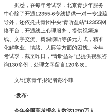
据悉，在每年考试季，北京青少年服务
中心除了开通12355-6专线提供一对一专业疏
导外，还依托共青团中央“青听益站”12355网
络平台，开通线上心理服务，提供视频连
线、文字交流、树洞倾听等多元方式，精准
化解学业、情绪、人际等方面的困扰。今年
考试季，截至昨日，“青听益站”已提供视频咨
询130多例，处理文字留言120多次。
文/北京青年报记者彭小菲
·发布·
今年全国高考报名人数达1290万人