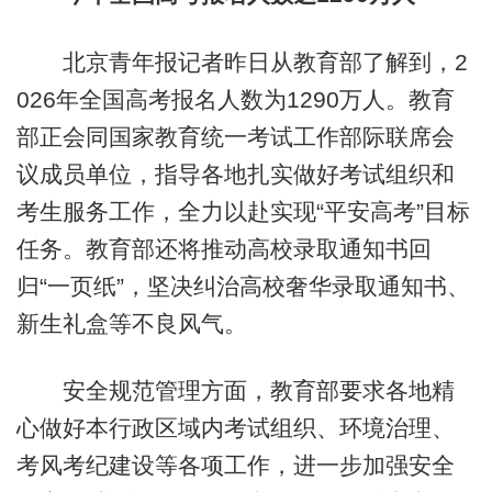
北京青年报记者昨日从教育部了解到，2
026年全国高考报名人数为1290万人。教育
部正会同国家教育统一考试工作部际联席会
议成员单位，指导各地扎实做好考试组织和
考生服务工作，全力以赴实现“平安高考”目标
任务。教育部还将推动高校录取通知书回
归“一页纸”，坚决纠治高校奢华录取通知书、
新生礼盒等不良风气。
安全规范管理方面，教育部要求各地精
心做好本行政区域内考试组织、环境治理、
考风考纪建设等各项工作，进一步加强安全