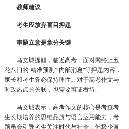
教师建议
考生应放弃盲目押题
审题立意是拿分关键
马文城提醒，临近高考，面对网络上五
花八门的“精准预测”“内部消息”等押题内容，
家长和考生务必保持理性。对于高考作文与
时政热点的关联，也需要辩证看待。
马文城表示，高考作文的核心是考查考
生长期培养的思维品质与语言运用能力，考
题虽会引导考生关注时代与社会，但极少直