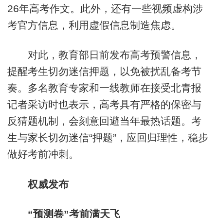
26年高考作文。此外，还有一些视频虚构涉
考官方信息，利用虚假信息制造焦虑。
对此，教育部日前发布高考预警信息，
提醒考生切勿迷信押题，以免被扰乱备考节
奏。多名教育专家和一线教师在接受北青报
记者采访时也表示，高考具有严格的保密与
反猜题机制，会刻意回避当年最热话题。考
生与家长切勿迷信“押题”，应回归理性，稳步
做好考前冲刺。
权威发布
“预测卷”考前满天飞