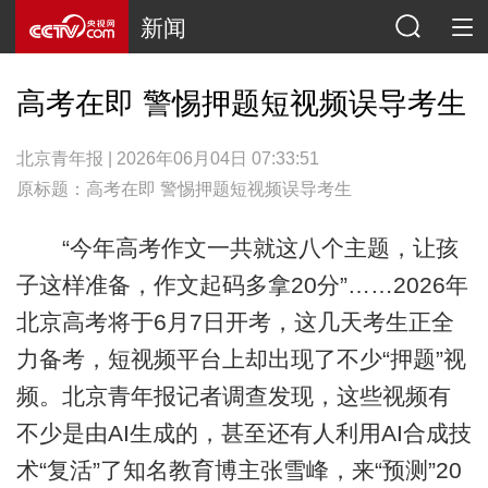
新闻
高考在即 警惕押题短视频误导考生
北京青年报 | 2026年06月04日 07:33:51
原标题：高考在即 警惕押题短视频误导考生
“今年高考作文一共就这八个主题，让孩
子这样准备，作文起码多拿20分”……2026年
北京高考将于6月7日开考，这几天考生正全
力备考，短视频平台上却出现了不少“押题”视
频。北京青年报记者调查发现，这些视频有
不少是由AI生成的，甚至还有人利用AI合成技
术“复活”了知名教育博主张雪峰，来“预测”20