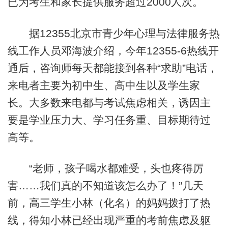
已为考生和家长提供服务超过2000人次。
据12355北京市青少年心理与法律服务热
线工作人员邓海波介绍，今年12355-6热线开
通后，咨询师每天都能接到各种“求助”电话，
来电者主要为初中生、高中生以及学生家
长。大多数来电都与考试焦虑相关，诱因主
要是学业压力大、学习任务重、目标期待过
高等。
“老师，孩子喝水都难受，头也疼得厉
害……我们真的不知道该怎么办了！”几天
前，高三学生小林（化名）的妈妈拨打了热
线，得知小林已经出现严重的考前焦虑及躯