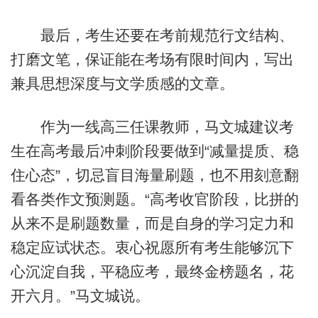
最后，考生还要在考前规范行文结构、
打磨文笔，保证能在考场有限时间内，写出
兼具思想深度与文学质感的文章。
作为一线高三任课教师，马文城建议考
生在高考最后冲刺阶段要做到“减量提质、稳
住心态”，切忌盲目海量刷题，也不用刻意翻
看各类作文预测题。“高考收官阶段，比拼的
从来不是刷题数量，而是自身的学习定力和
稳定应试状态。衷心祝愿所有考生能够沉下
心沉淀自我，平稳应考，最终金榜题名，花
开六月。”马文城说。