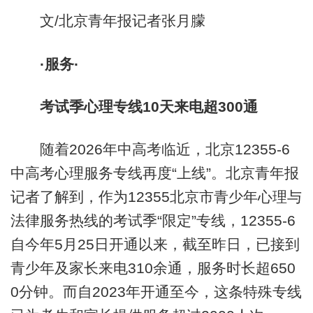
文/北京青年报记者张月朦
·服务·
考试季心理专线10天来电超300通
随着2026年中高考临近，北京12355-6
中高考心理服务专线再度“上线”。北京青年报
记者了解到，作为12355北京市青少年心理与
法律服务热线的考试季“限定”专线，12355-6
自今年5月25日开通以来，截至昨日，已接到
青少年及家长来电310余通，服务时长超650
0分钟。而自2023年开通至今，这条特殊专线