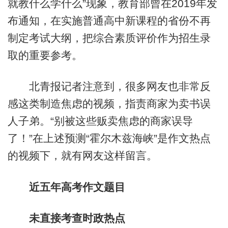
就教什么学什么”现象，教育部曾在2019年发
布通知，在实施普通高中新课程的省份不再
制定考试大纲，把综合素质评价作为招生录
取的重要参考。
北青报记者注意到，很多网友也非常反
感这类制造焦虑的视频，指责商家为卖书误
人子弟。“别被这些贩卖焦虑的商家误导
了！”在上述预测“霍尔木兹海峡”是作文热点
的视频下，就有网友这样留言。
近五年高考作文题目
未直接考查时政热点