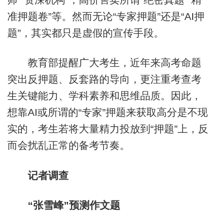
准押题卷”等。然而无论“专家押题”还是“AI押
题”，其实都只是虚假的宣传手段。
教育部提醒广大考生，近年来高考命题
突出反押题、反套路的导向，更注重考查考
生关键能力、学科素养和思维品质。因此，
想靠AI或所谓的“专家”押题来获取高分是不现
实的，考生若将大量精力投放到“押题”上，反
而会扰乱正常的备考节奏。
记者调查
“张雪峰”预测作文题