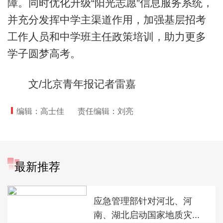
障。同时优化升级“阳光志愿”信息服务系统，
并充分发挥中学主渠道作用，加强基层招考
工作人员和中学班主任政策培训，助力更多
学子圆梦高考。
文/北京青年报记者雷嘉
编辑：高士佳
责任编辑：刘亮
最新推荐
应急管理部针对河北、河
南、湖北启动国家地质灾...