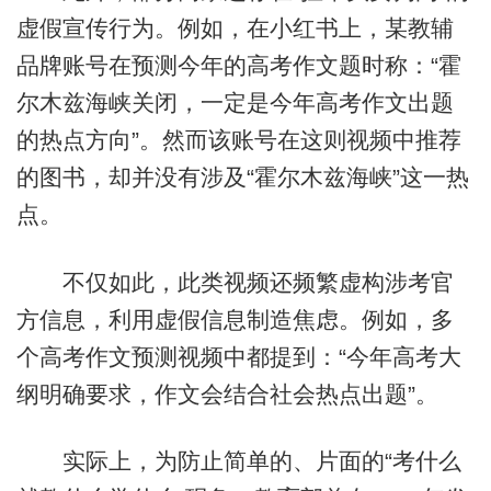
虚假宣传行为。例如，在小红书上，某教辅
品牌账号在预测今年的高考作文题时称：“霍
尔木兹海峡关闭，一定是今年高考作文出题
的热点方向”。然而该账号在这则视频中推荐
的图书，却并没有涉及“霍尔木兹海峡”这一热
点。
不仅如此，此类视频还频繁虚构涉考官
方信息，利用虚假信息制造焦虑。例如，多
个高考作文预测视频中都提到：“今年高考大
纲明确要求，作文会结合社会热点出题”。
实际上，为防止简单的、片面的“考什么