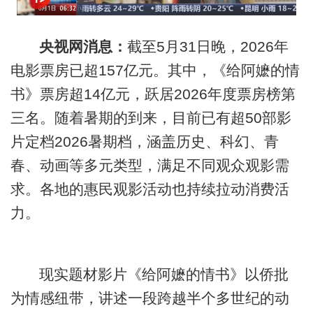
央视网消息：
截至5月31日晚，2026年
电影票房已超157亿元。其中，《给阿嬷的情
书》票房超14亿元，跃居2026年度票房榜第
三名。随着暑期的到来，目前已有超50部影
片定档2026暑期档，涵盖历史、科幻、青
春、动画等多元类型，满足不同观众观影需
求。各地的惠民观影活动也持续拉动消费活
力。
现实题材影片《给阿嬷的情书》以侨批
为情感纽带，讲述一段跨越半个多世纪的动