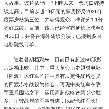
人故事。该片从“五一”上映以来，票房口碑持
续走高，目前以超14亿元的票房跻身2026年
度票房榜第三位，并获得观众口碑评分9.1分
的好成绩。目前，该片已经宣布延长上映至6
月30日，并将在海外陆续公映，已接到多国
电影院线订单。
随着暑期档到来，目前已有超过50部影
片定档上映。其中，重大革命历史题材电影
《四渡》以红军长征中具有决定性战略意义
的四渡赤水战役为核心，再现中央红军在敌
军重兵围堵之下，运用高超战略智慧以少胜
多、扭转战局的军事奇迹，以纪念红军长征