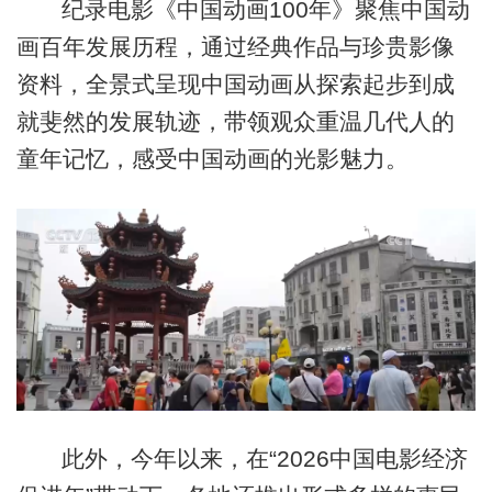
纪录电影《中国动画100年》聚焦中国动
画百年发展历程，通过经典作品与珍贵影像
资料，全景式呈现中国动画从探索起步到成
就斐然的发展轨迹，带领观众重温几代人的
童年记忆，感受中国动画的光影魅力。
此外，今年以来，在“2026中国电影经济