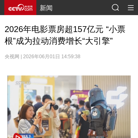
新闻
2026年电影票房超157亿元 “小票
根”成为拉动消费增长“大引擎”
央视网 | 2026年06月01日 14:59:38