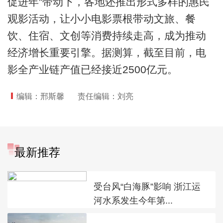
促进年”带动下，各地还推出形式多样的惠民
观影活动，让小小电影票根带动文旅、餐
饮、住宿、文创等消费持续走高，成为推动
经济增长重要引擎。据测算，截至目前，电
影全产业链产值已经接近2500亿元。
编辑：邢斯馨
责任编辑：刘亮
最新推荐
受台风“白海豚”影响 浙江运
河水系发生今年第...