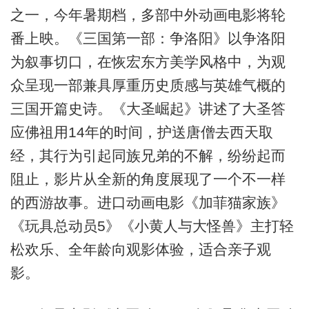
之一，今年暑期档，多部中外动画电影将轮
番上映。《三国第一部：争洛阳》以争洛阳
为叙事切口，在恢宏东方美学风格中，为观
众呈现一部兼具厚重历史质感与英雄气概的
三国开篇史诗。《大圣崛起》讲述了大圣答
应佛祖用14年的时间，护送唐僧去西天取
经，其行为引起同族兄弟的不解，纷纷起而
阻止，影片从全新的角度展现了一个不一样
的西游故事。进口动画电影《加菲猫家族》
《玩具总动员5》《小黄人与大怪兽》主打轻
松欢乐、全年龄向观影体验，适合亲子观
影。