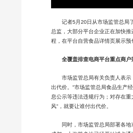
记者5月20日从市场监管总
总监，大部分平台企业正在加快推
程，在平台自营食品详情页展示预
全覆盖排查电商平台重点商户
市场监管总局有关负责人表示
出代价。”市场监管总局食品生产
息公示等违法违规行为；对存在重
风”，就要让谁付出代价。
同时，市场监管总局部署各地