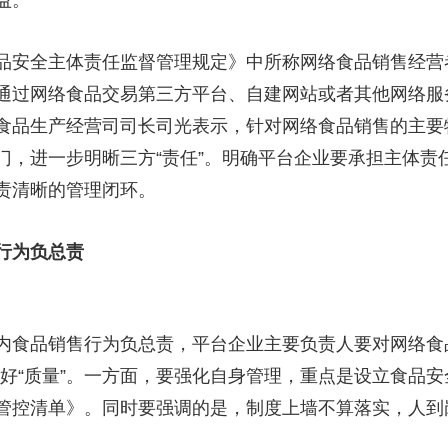
益。
品安全主体责任监督管理规定》中所称网络食品销售经营
通过网络食品交易第三方平台、自建网站或者其他网络服
食品生产经营司司长司光表示，针对网络食品销售的主要
门，进一步明晰三方“责任”。明确平台企业要承担主体责
责清晰的管理闭环。
行为负总责
内食品销售行为负总责，平台企业主要负责人要对网络食
要管好“质量”。一方面，要强化自身管理，重点是设立食品
管控清单》。同时要强调的是，制度上墙不算落实，人到