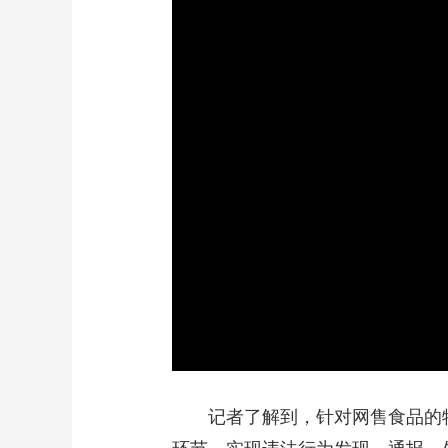
记者了解到，针对网售食品的