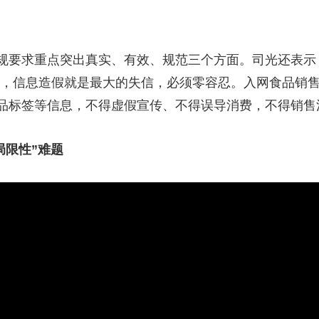
规要求重点突出真实、有效、规范三个方面。司光还表示
实，信息造假就是最大的失信，必须零容忍。入网食品销
品标签等信息，不得虚假宣传、不得误导消费，不得销售
局限性”难题