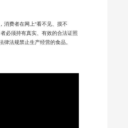
，消费者在网上“看不见、摸不
售者必须持有真实、有效的合法证照
法律法规禁止生产经营的食品。