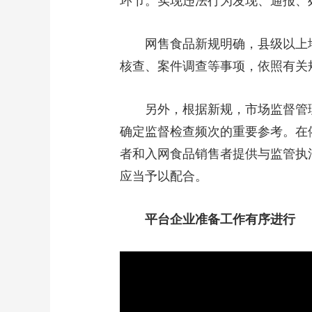
环节。实现违法行为发现、通报、
网售食品新规明确，县级以上
核查、案件调查等事项，依照有关
另外，根据新规，市场监督管
确定监督检查频次的重要参考。在
者和入网食品销售者提供与监管执
应当予以配合。
平台企业准备工作有序进行