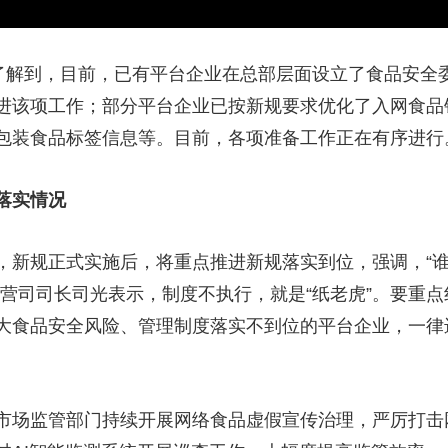
局了解到，目前，已有平台企业在总部层面设立了食品安全
进该项工作；部分平台企业已按新规要求优化了入网食品
包装食品标签信息等。目前，各项准备工作正在有序进行
落实情况
，新规正式实施后，将重点推进新规落实到位，强调，“谁
经营司司长司光表示，制度不执行，就是“纸老虎”。要重
大食品安全风险、管理制度落实不到位的平台企业，一律
市场监管部门持续开展网络食品虚假宣传治理，严厉打击