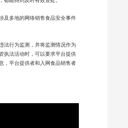
，都能得到及时有效查处。
涉及多地的网络销售食品安全事件
违法行为监测，并将监测情况作为
管执法活动时，可以要求平台提供
息，平台提供者和入网食品销售者