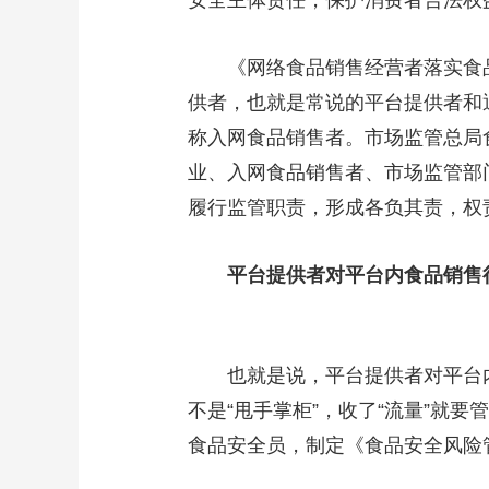
安全主体责任，保护消费者合法权
《网络食品销售经营者落实食
供者，也就是常说的平台提供者和
称入网食品销售者。市场监管总局
业、入网食品销售者、市场监管部
履行监管职责，形成各负其责，权
平台提供者对平台内食品销售
也就是说，平台提供者对平台
不是“甩手掌柜”，收了“流量”就
食品安全员，制定《食品安全风险