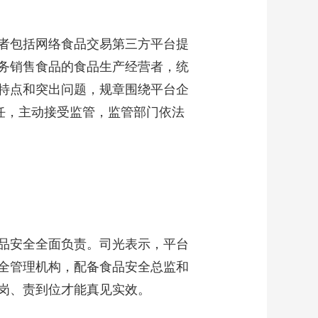
者包括网络食品交易第三方平台提
务销售食品的食品生产经营者，统
特点和突出问题，规章围绕平台企
任，主动接受监管，监管部门依法
品安全全面负责。司光表示，平台
安全管理机构，配备食品安全总监和
岗、责到位才能真见实效。