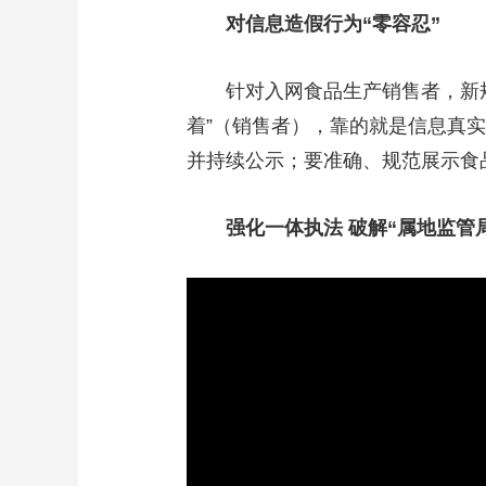
对信息造假行为“零容忍”
针对入网食品生产销售者，新
着”（销售者），靠的就是信息真
并持续公示；要准确、规范展示食
强化一体执法 破解“属地监管