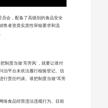
委员会，配备了高级别的食品安全
销售者资质实质性审核要求和流
。
把制度当做‘耳旁风’，就要让谁付
点纠治平台未依法履行核验登记、信
进行责任约谈。谁把制度当做“耳旁
网络食品经营违法违规行为。目前