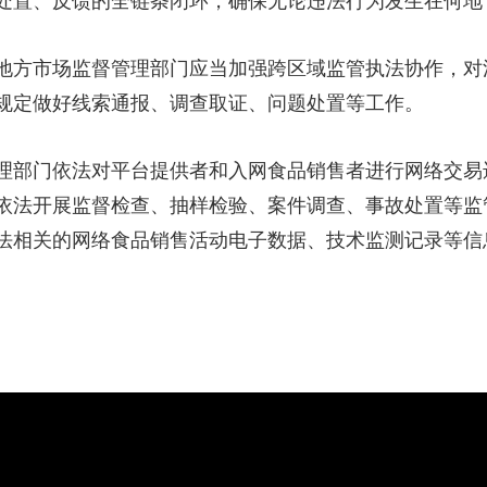
处置、反馈的全链条闭环，确保无论违法行为发生在何地
地方市场监督管理部门应当加强跨区域监管执法协作，对
规定做好线索通报、调查取证、问题处置等工作。
理部门依法对平台提供者和入网食品销售者进行网络交易
依法开展监督检查、抽样检验、案件调查、事故处置等监
法相关的网络食品销售活动电子数据、技术监测记录等信