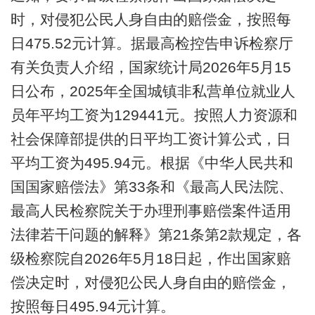
时，对侵犯公民人身自由的赔偿金，按照每
日475.52元计算。据最高检控告申诉检察厅
有关负责人介绍，国家统计局2026年5月15
日公布，2025年全国城镇非私营单位就业人
员年平均工资为129441元。按照人力资源和
社会保障部提供的日平均工资计算公式，日
平均工资为495.94元。根据《中华人民共和
国国家赔偿法》第33条和《最高人民法院、
最高人民检察院关于办理刑事赔偿案件适用
法律若干问题的解释》第21条第2款规定，各
级检察院自2026年5月18日起，作出国家赔
偿决定时，对侵犯公民人身自由的赔偿金，
按照每日495.94元计算。