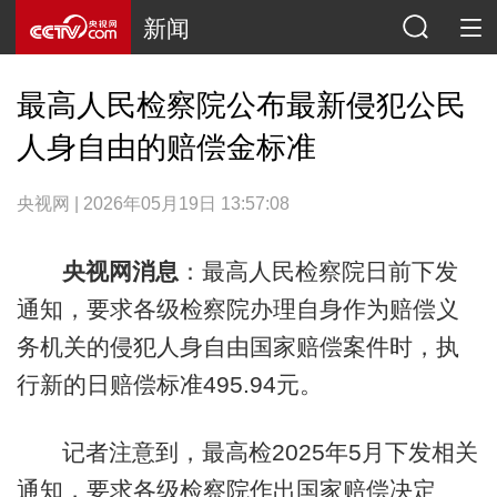
新闻
最高人民检察院公布最新侵犯公民
人身自由的赔偿金标准
央视网 | 2026年05月19日 13:57:08
央视网消息
：最高人民检察院日前下发
通知，要求各级检察院办理自身作为赔偿义
务机关的侵犯人身自由国家赔偿案件时，执
行新的日赔偿标准495.94元。
记者注意到，最高检2025年5月下发相关
通知，要求各级检察院作出国家赔偿决定