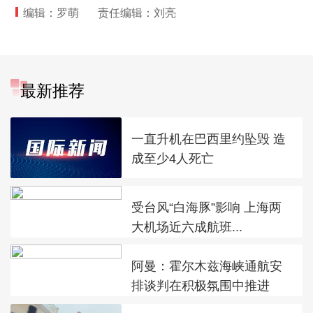
编辑：罗萌
责任编辑：刘亮
最新推荐
一直升机在巴西里约坠毁 造
成至少4人死亡
受台风“白海豚”影响 上海两
大机场近六成航班...
阿曼：霍尔木兹海峡通航安
排谈判在积极氛围中推进