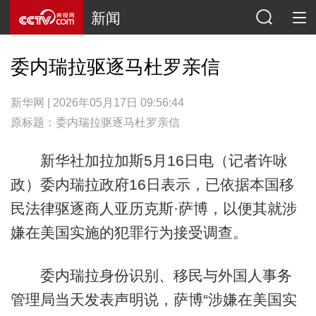
新闻
委内瑞拉驱逐马杜罗亲信
新华网 | 2026年05月17日 09:56:44
原标题：委内瑞拉驱逐马杜罗亲信
新华社加拉加斯5月16日电（记者许咏
政）委内瑞拉政府16日表示，已依据本国移
民法律驱逐商人亚历克斯·萨博，以便其就涉
嫌在美国实施的犯罪行为接受调查。
委内瑞拉身份识别、移民与外国人事务
管理局当天发表声明说，萨博“涉嫌在美国实