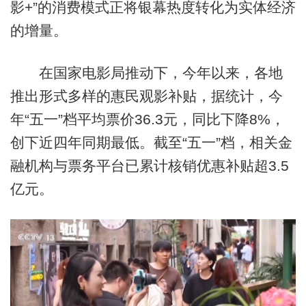
影+”的消费模式正将银幕热度转化为实体经济
的增量。
在国家电影局推动下，今年以来，各地
推出形式多样的惠民观影补贴，据统计，今
年“五一”档平均票价36.3元，同比下降8%，
创下近四年同期最低。截至“五一”档，相关金
融机构与票务平台已累计核销优惠补贴超3.5
亿元。