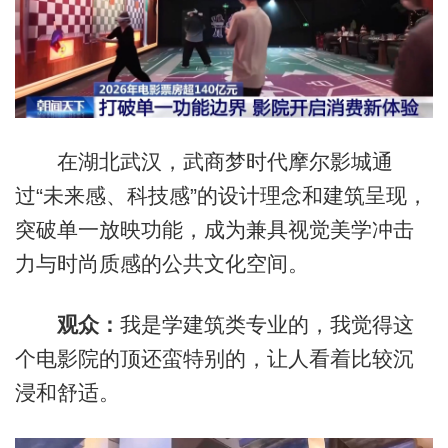
在湖北武汉，武商梦时代摩尔影城通
过“未来感、科技感”的设计理念和建筑呈现，
突破单一放映功能，成为兼具视觉美学冲击
力与时尚质感的公共文化空间。
观众：
我是学建筑类专业的，我觉得这
个电影院的顶还蛮特别的，让人看着比较沉
浸和舒适。