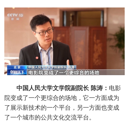
中国人民大学文学院副院长 陈涛：
电影
院变成了一个更综合的场地，它一方面成为
了展示新技术的一个平台，另一方面也变成
了一个城市的公共文化交流平台。