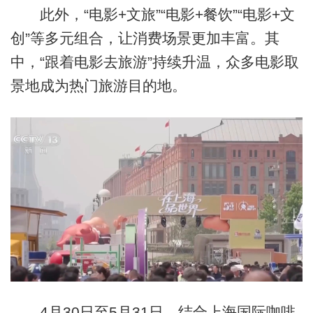
此外，“电影+文旅”“电影+餐饮”“电影+文
创”等多元组合，让消费场景更加丰富。其
中，“跟着电影去旅游”持续升温，众多电影取
景地成为热门旅游目的地。
4月30日至5月31日，结合上海国际咖啡