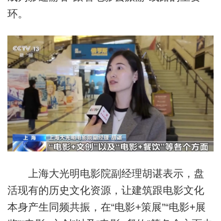
环。
上海大光明电影院副经理胡谌表示，盘
活现有的历史文化资源，让建筑跟电影文化
本身产生同频共振，在“电影+策展”“电影+展