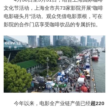
文化节活动，上海全市共73家影院开展“咖啡
电影碰头月”活动。观众凭借电影票根，可在
影院的合作门店享受咖啡饮品的专属折扣。
今年以来，电影全产业链产值已经
超220