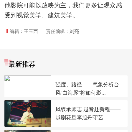
他影院可能以放映为主，我们更多让观众感
受到视觉美学、建筑美学。
编辑：王玉西
责任编辑：刘亮
最新推荐
强度、路径……气象分析台
风“白海豚”将如何影...
凤钗承师志 越音赴新程——
越剧花旦李旭丹守艺...