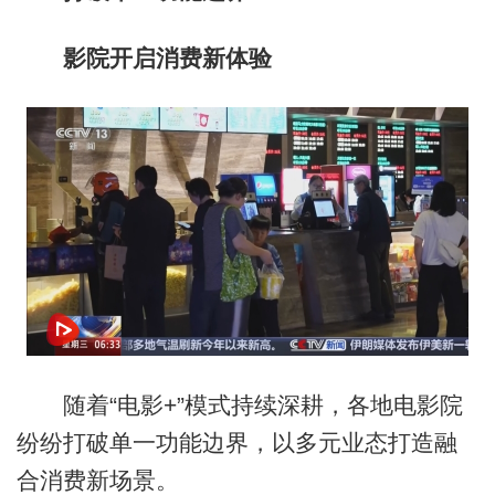
影院开启消费新体验
随着“电影+”模式持续深耕，各地电影院
纷纷打破单一功能边界，以多元业态打造融
合消费新场景。