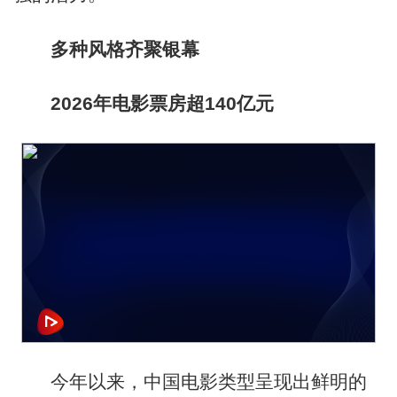
多种风格齐聚银幕
2026年电影票房超140亿元
今年以来，中国电影类型呈现出鲜明的