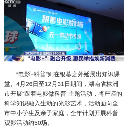
“电影+科普”则在银幕之外延展出知识课
堂。4月26日至12月31日期间，湖南省株洲
市开展“跟着电影做科普”主题活动，将严谨的
科学知识融入生动的光影艺术，活动面向全
市中小学生及亲子家庭，全年计划开展科普
观影活动约50场。