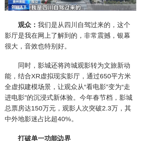
观众：
我们是从四川自驾过来的，这个
影厅是我在网上了解到的，非常震撼，银幕
很大，音效也特别好。
同时，影城还将跨城观影转为文旅新动
能，结合XR虚拟现实影厅，通过650平方米
全虚拟建模场景，让观众从“看电影”变为“走
进电影”的沉浸式新体验。今年春节档，影城
总票房达150万元，观影人次突破2.3万，其
中外地影迷占比超40%。
打破单一功能边界