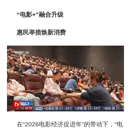
“电影+”融合升级
惠民举措焕新消费
在“2026电影经济促进年”的带动下，“电