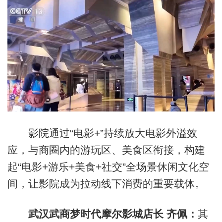
影院通过“电影+”持续放大电影外溢效
应，与商圈内的游玩区、美食区衔接，构建
起“电影+游乐+美食+社交”全场景休闲文化空
间，让影院成为拉动线下消费的重要载体。
武汉武商梦时代摩尔影城店长 齐佩：
其