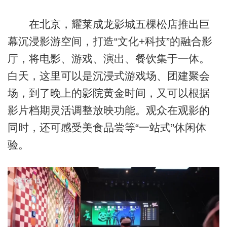
在北京，耀莱成龙影城五棵松店推出巨
幕沉浸影游空间，打造“文化+科技”的融合影
厅，将电影、游戏、演出、餐饮集于一体。
白天，这里可以是沉浸式游戏场、团建聚会
场，到了晚上的影院黄金时间，又可以根据
影片档期灵活调整放映功能。观众在观影的
同时，还可感受美食品尝等“一站式”休闲体
验。