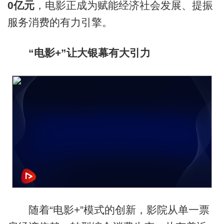
0亿元
，电影正成为赋能经济社会发展、提振
服务消费的有力引擎。
“电影+”让大银幕有大引力
随着“电影+”模式的创新，影院从单一票