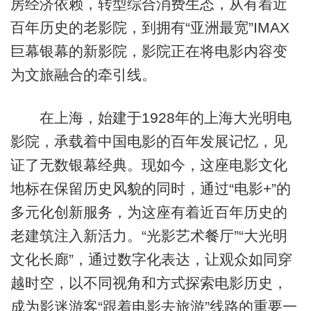
房经济依赖，转型综合消费生态，从有着近
百年历史的老影院，到拥有“亚洲最宽”IMAX
巨幕银幕的新影院，影院正在将电影内容变
为文旅融合的牵引线。
在上海，始建于1928年的上海大光明电
影院，承载着中国电影的百年发展记忆，见
证了无数银幕经典。现如今，这座电影文化
地标在保留历史风貌的同时，通过“电影+”的
多元化创新服务，为这座有着近百年历史的
老建筑注入新活力。“光影艺术餐厅”“大光明
文化长廊”，通过数字化表达，让观众如同穿
越时空，以不同视角和方式探索电影历史，
成为影迷游客“跟着电影去旅游”线路的重要一