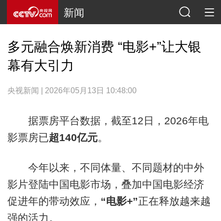
新闻
多元融合焕新消费 “电影+”让大银
幕有大引力
央视新闻 | 2026年05月13日 10:48:00
据票房平台数据，截至12日，2026年电
影票房已
超140亿元
。
今年以来，不同体量、不同题材的中外
影片登陆中国电影市场，叠加中国电影经济
促进年的带动效应，
“电影+”
正在释放越来越
强的活力。