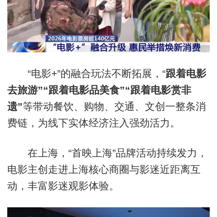
“电影+”的融合玩法不断拓展，“
跟着电影
去旅游”“跟着电影品美食”“跟着电影赏非
遗”
等带动餐饮、购物、交通、文创一整条消
费链，为线下实体经济注入强劲活力。
在上海，“首映上海”品牌活动持续发力，
电影主创走进上海核心商圈与影迷近距离互
动，丰富影迷观影体验。