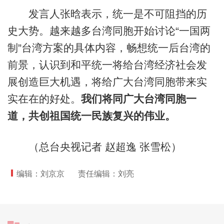
发言人张晗表示，统一是不可阻挡的历
史大势。越来越多台湾同胞开始讨论“一国两
制”台湾方案的具体内容，畅想统一后台湾的
前景，认识到和平统一将给台湾经济社会发
展创造巨大机遇，将给广大台湾同胞带来实
实在在的好处。
我们将同广大台湾同胞一
道，共创祖国统一民族复兴的伟业。
（总台央视记者 赵超逸 张雪松）
编辑：刘京京
责任编辑：刘亮