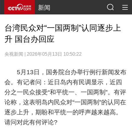
新闻
台湾民众对“一国两制”认同逐步上
升 国台办回应
央视新闻 | 2026年05月13日 10:50:22
5月13日，国务院台办举行例行新闻发布
会。有记者问：近日岛内有民调显示，近四
分之一民众接受“和平统一、一国两制”。有评
论称，这表明岛内民众对“一国两制”的认同在
逐步上升，期盼和平统一的呼声越来越高。
请问对此有何评论?