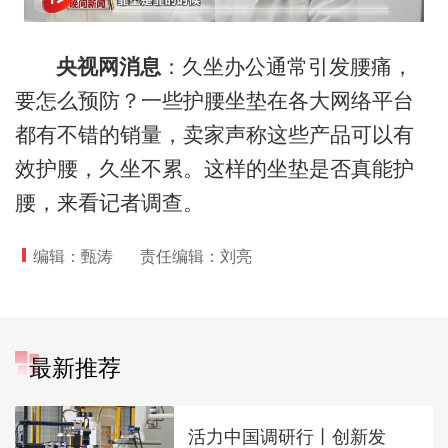
央视网消息
：久坐办公通常引发腰痛，
要怎么预防？一些护腰坐垫在各大网络平台
都有不错的销量，卖家声称这些产品可以有
效护腰，久坐不累。这样的坐垫是否真能护
腰，来看记者调查。
编辑：甄涛
责任编辑：刘亮
最新推荐
活力中国调研行丨创新发