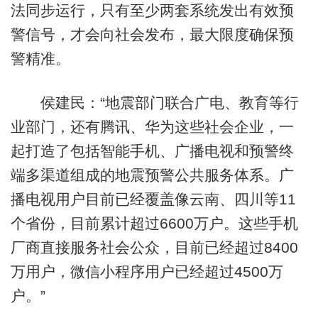
法同步运行，只有至少两套系统发出有效预
警信号，才会向社会发布，最大限度确保预
警精准。
侯建民：“地震部门联合广电、教育等行
业部门，还有腾讯、华为这些社会企业，一
起打造了包括智能手机、广播电视和预警终
端多渠道组成的地震预警公共服务体系。广
播电视用户目前已经覆盖像云南、四川等11
个省份，目前累计超过6600万户。这些手机
厂商直接服务社会公众，目前已经超过8400
万用户，微信小程序用户已经超过4500万
户。”