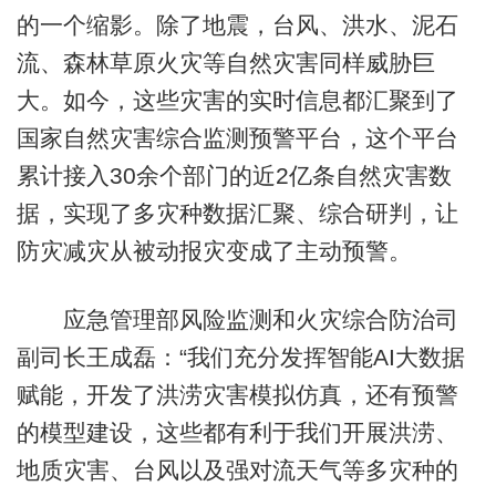
的一个缩影。除了地震，台风、洪水、泥石
流、森林草原火灾等自然灾害同样威胁巨
大。如今，这些灾害的实时信息都汇聚到了
国家自然灾害综合监测预警平台，这个平台
累计接入30余个部门的近2亿条自然灾害数
据，实现了多灾种数据汇聚、综合研判，让
防灾减灾从被动报灾变成了主动预警。
应急管理部风险监测和火灾综合防治司
副司长王成磊：“我们充分发挥智能AI大数据
赋能，开发了洪涝灾害模拟仿真，还有预警
的模型建设，这些都有利于我们开展洪涝、
地质灾害、台风以及强对流天气等多灾种的