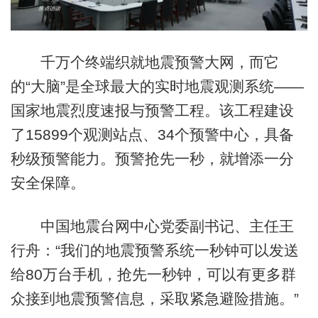
千万个终端织就地震预警大网，而它
的“大脑”是全球最大的实时地震观测系统——
国家地震烈度速报与预警工程。该工程建设
了15899个观测站点、34个预警中心，具备
秒级预警能力。预警抢先一秒，就增添一分
安全保障。
中国地震台网中心党委副书记、主任王
行舟：“我们的地震预警系统一秒钟可以发送
给80万台手机，抢先一秒钟，可以有更多群
众接到地震预警信息，采取紧急避险措施。”