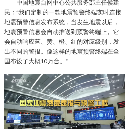
中国地震台网中心公共服务部主任侯建
民：“我们定制的一款地震预警终端实时连接
地震预警信息发布系统，当发生地震以后，
地震预警信息会自动推送到预警终端上。它
会自动响应蓝、黄、橙、红的对应级别，发
出不同的警报。像这样的地震预警终端在全
国布设了大概10万台。”