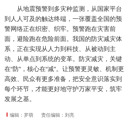
从地震预警到多灾种监测，从国家平台
到人人可及的触达终端，一张覆盖全国的预
警网络正在织密、织牢。预警跑在灾害前
面，避险跑在危险前面。我国的防灾减灾体
系，正在实现从人力到科技、从被动到主
动、从单点到系统的变革。防灾减灾，关键
在“防”，核心在“减”。让预警更灵敏、机制更
高效、民众有更多准备，把安全意识落实到
每个环节，才能更好地守护万家平安，筑牢
发展之基。
编辑：罗萌
责任编辑：刘亮