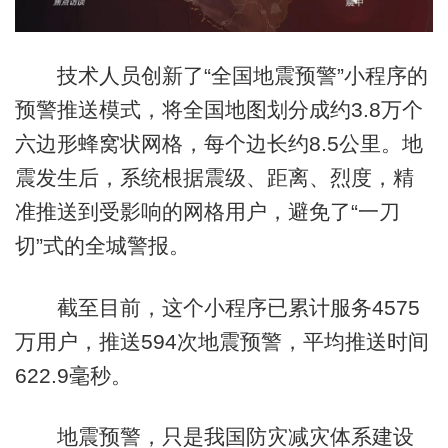
技术人员创新了“全国地震预警”小程序的
预警推送模式，将全国地图划分成约3.8万个
六边形蜂窝状网格，每个边长约8.5公里。地
震发生后，系统根据震级、距离、烈度，精
准推送到受影响的网格用户，避免了“一刀
切”式的全城警报。
截至目前，这个小程序已累计服务4575
万用户，推送594次地震预警，平均推送时间
622.9毫秒。
地震预警，只是我国防灾减灾体系建设