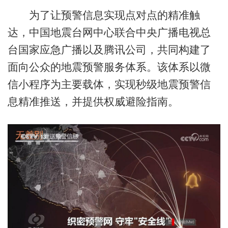
为了让预警信息实现点对点的精准触
达，‌中国地震台网中心联合中央广播电视总
台‌国家应急广播‌以及‌‌腾讯公司‌，共同构建了
面向公众的‌地震预警服务体系‌。该体系以微
信小程序为主要载体，实现秒级地震预警信
息精准推送，并提供权威避险指南。