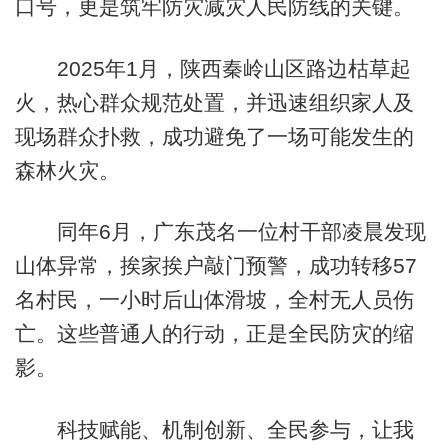
口号，更是筑牢防灾减灾人民防线的关键。
2025年1月，陕西秦岭山区路边枯草起
火，热心群众规范处置，并迅速组织家人及
现场群众扑救，成功避免了一场可能发生的
森林火灾。
同年6月，广东茂名一位村干部凌晨发现
山体异常，挨家挨户敲门预警，成功转移57
名村民，一小时后山体滑坡，全村无人员伤
亡。这些普通人的行动，正是全民防灾的缩
影。
科技赋能、机制创新、全民参与，让我