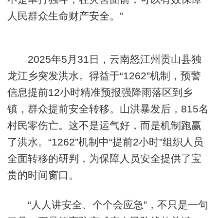
人民群众生命财产安全。”
2025年5月31日，云南怒江州贡山县独
龙江乡突发洪水。得益于“1262”机制，预警
信息提前12小时精准预报强降雨落区到乡
镇，群众提前安全转移。山洪暴发后，815名
村民零伤亡。这不是运气好，而是机制跑赢
了洪水。“1262”机制中“提前2小时”组织人员
全面转移的研判，为保障人员安全提供了宝
贵的时间窗口。
“人人讲安全、个个会应急”，不只是一句