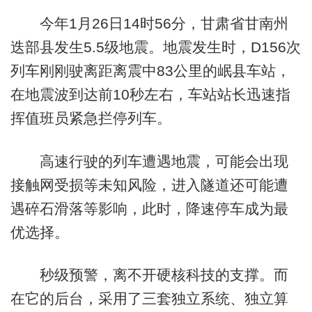
今年1月26日14时56分，甘肃省甘南州
迭部县发生5.5级地震。地震发生时，D156次
列车刚刚驶离距离震中83公里的岷县车站，
在地震波到达前10秒左右，车站站长迅速指
挥值班员紧急拦停列车。
高速行驶的列车遭遇地震，可能会出现
接触网受损等未知风险，进入隧道还可能遭
遇碎石滑落等影响，此时，降速停车成为最
优选择。
秒级预警，离不开硬核科技的支撑。而
在它的后台，采用了三套独立系统、独立算