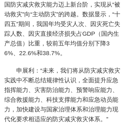
国防灾减灾救灾能力迈上新台阶，实现从“被
动救灾”向“主动防灾”的跨越。数据显示，“十
四五”期间，我国年均受灾人次、因灾死亡失
踪人数、因灾直接经济损失占GDP（国内生
产总值）比重，较前五年均值分别下降3
6%、22.6%和38.7%。
申展利：“未来，我们将从防灾减灾救灾
实践中不断总结规律性认识，全面提升应急
指挥能力、灾害防治能力、预警响应能力、
综合救援能力、科技支撑能力和应急动员能
力，加快建设与国家治理体系和治理能力现
代化要求相适应的防灾减灾救灾体系。”