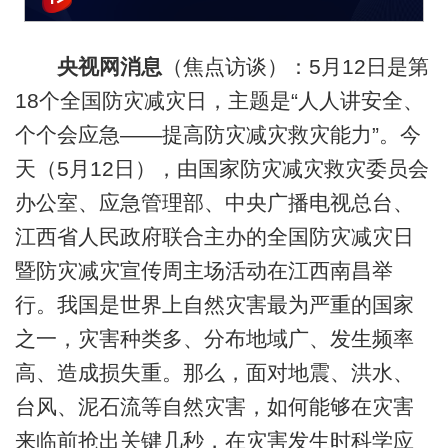
央视网消息
（焦点访谈）：5月12日是第
18个全国防灾减灾日，主题是“人人讲安全、
个个会应急——提高防灾减灾救灾能力”。今
天（5月12日），由国家防灾减灾救灾委员会
办公室、应急管理部、中央广播电视总台、
江西省人民政府联合主办的全国防灾减灾日
暨防灾减灾宣传周主场活动在江西南昌举
行。我国是世界上自然灾害最为严重的国家
之一，灾害种类多、分布地域广、发生频率
高、造成损失重。那么，面对地震、洪水、
台风、泥石流等自然灾害，如何能够在灾害
来临前抢出关键几秒，在灾害发生时科学应