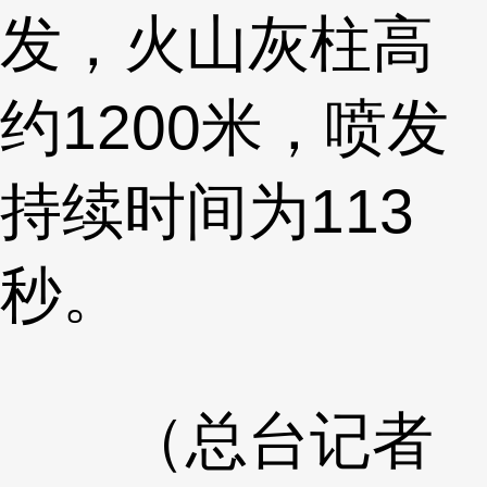
发，火山灰柱高
约1200米，喷发
持续时间为113
秒。
（总台记者