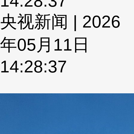
14:28:37
央视新闻 | 2026
年05月11日
14:28:37