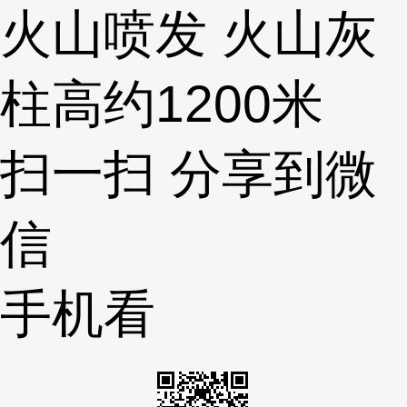
火山喷发 火山灰
柱高约1200米
扫一扫 分享到微
信
手机看