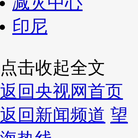
减灾中心
印尼
点击收起全文
返回央视网首页
返回新闻频道
望