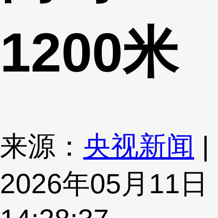
1200米
来源：
央视新闻
|
2026年05月11日