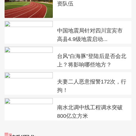
资队伍
中国地震局针对四川宜宾市
高县4.9级地震启动...
台风“白海豚”登陆后是否会北
上？将影响哪些地方？
夫妻二人恶意报警172次，行
拘！
南水北调中线工程调水突破
800亿立方米