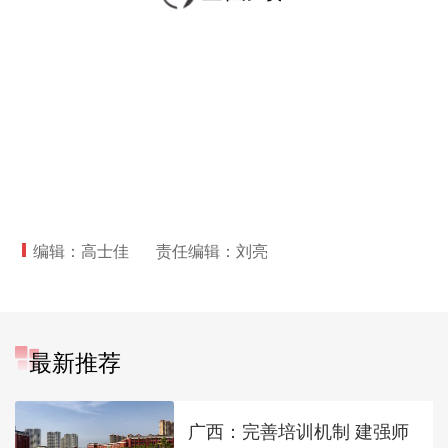
编辑：高士佳
责任编辑：刘亮
最新推荐
广西：完善培训机制 建强师