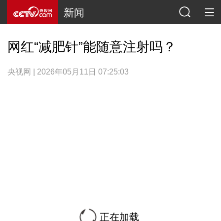
新闻
网红“减肥针”能随意注射吗？
央视网 | 2026年05月11日 07:25:03
正在加载