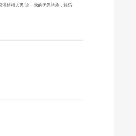
深深植根人民”这一党的优秀特质，解码