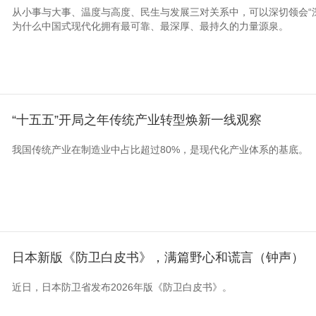
从小事与大事、温度与高度、民生与发展三对关系中，可以深切领会“
为什么中国式现代化拥有最可靠、最深厚、最持久的力量源泉。
“十五五”开局之年传统产业转型焕新一线观察
我国传统产业在制造业中占比超过80%，是现代化产业体系的基底。
日本新版《防卫白皮书》，满篇野心和谎言（钟声）
近日，日本防卫省发布2026年版《防卫白皮书》。