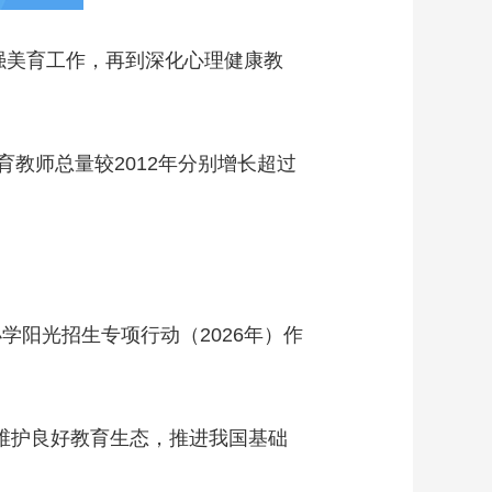
美育工作，再到深化心理健康教
师总量较2012年分别增长超过
学阳光招生专项行动（2026年）作
维护良好教育生态，推进我国基础