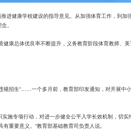
推进健康学校建设的指导意见。从加强体育工作，到加强
理念。
康总体优良率不断提升，义务教育阶段体育教师、美育教
规招生”……一个多月前，教育部印发通知，对开展中小
织实施专项行动，对进一步健全公平入学长效机制，切实
具有重要意义。”教育部基础教育司负责人说。