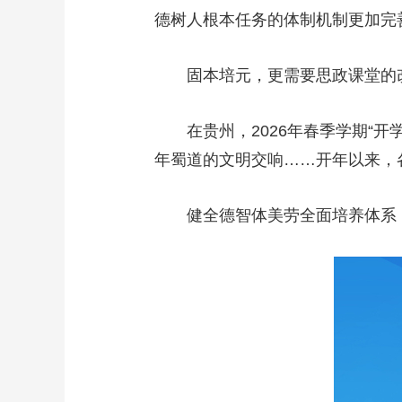
德树人根本任务的体制机制更加完
固本培元，更需要思政课堂的
在贵州，2026年春季学期“开学
年蜀道的文明交响……开年以来，
健全德智体美劳全面培养体系，