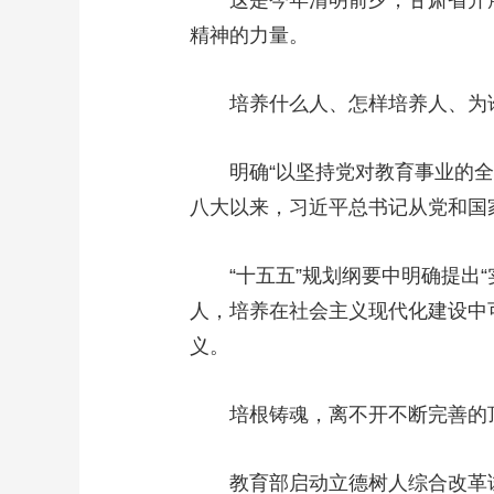
这是今年清明前夕，甘肃省开展“
精神的力量。
培养什么人、怎样培养人、为谁
明确“以坚持党对教育事业的全面
八大以来，习近平总书记从党和国
“十五五”规划纲要中明确提出“
人，培养在社会主义现代化建设中
义。
培根铸魂，离不开不断完善的
教育部启动立德树人综合改革试