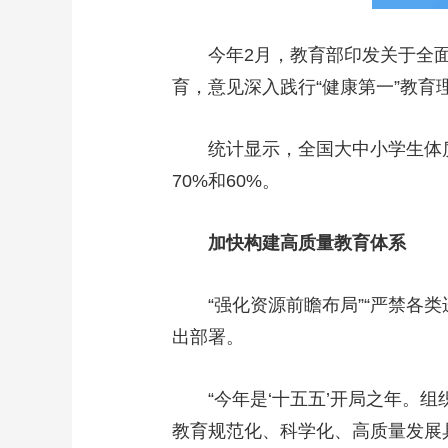
今年2月，教育部印发关于全面
育，意见深入践行“健康第一”教育
统计显示，全国大中小学生体质健
70%和60%。
加快构建高质量教育体系
“强化资源前瞻布局”“严禁各类违
出部署。
“今年是‘十五五’开局之年。组
教育规范化、科学化、高质量发展