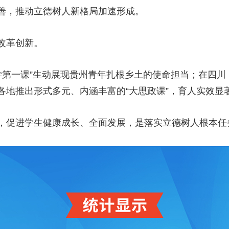
善，推动立德树人新格局加速形成。
改革创新。
第一课”生动展现贵州青年扎根乡土的使命担当；在四川
各地推出形式多元、内涵丰富的“大思政课”，育人实效显
促进学生健康成长、全面发展，是落实立德树人根本任