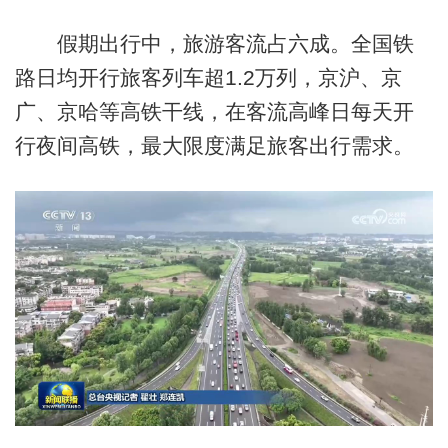
假期出行中，旅游客流占六成。全国铁
路日均开行旅客列车超1.2万列，京沪、京
广、京哈等高铁干线，在客流高峰日每天开
行夜间高铁，最大限度满足旅客出行需求。