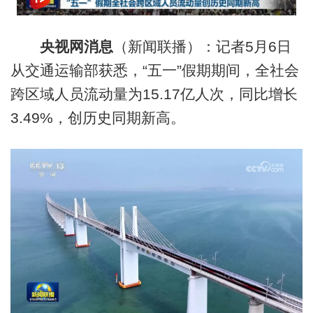
央视网消息
（新闻联播）：记者5月6日
从交通运输部获悉，“五一”假期期间，全社会
跨区域人员流动量为15.17亿人次，同比增长
3.49%，创历史同期新高。