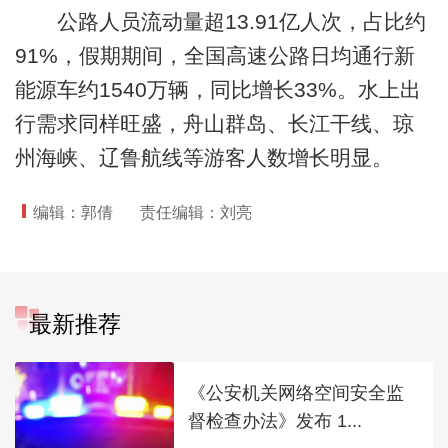
公路人员流动量超13.91亿人次，占比约
91%，假期期间，全国高速公路日均通行新
能源车约1540万辆，同比增长33%。水上出
行需求同样旺盛，舟山群岛、长江干线、琼
州海峡、辽鲁航线等游客人数增长明显。
编辑：郭倩
责任编辑：刘亮
最新推荐
《公安机关网络空间安全监
督检查办法》发布 1...