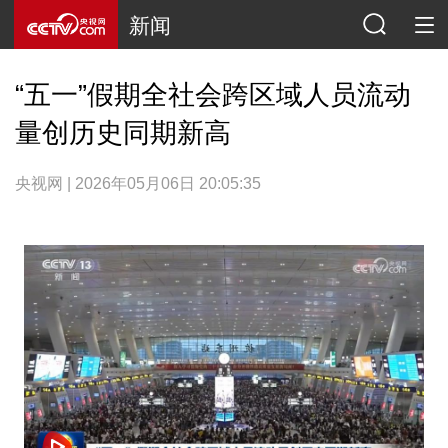
新闻
“五一”假期全社会跨区域人员流动
量创历史同期新高
央视网 | 2026年05月06日 20:05:35