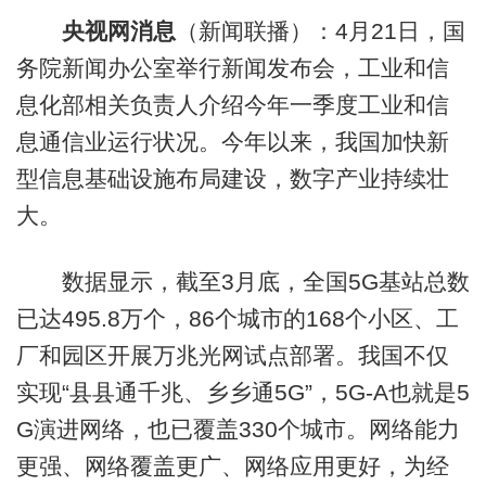
央视网消息
（新闻联播）：4月21日，国
务院新闻办公室举行新闻发布会，工业和信
息化部相关负责人介绍今年一季度工业和信
息通信业运行状况。今年以来，我国加快新
型信息基础设施布局建设，数字产业持续壮
大。
数据显示，截至3月底，全国5G基站总数
已达495.8万个，86个城市的168个小区、工
厂和园区开展万兆光网试点部署。我国不仅
实现“县县通千兆、乡乡通5G”，5G-A也就是5
G演进网络，也已覆盖330个城市。网络能力
更强、网络覆盖更广、网络应用更好，为经