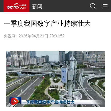
新闻
一季度我国数字产业持续壮大
央视网 | 2026年04月21日 20:01:52