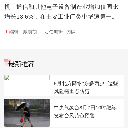
机、通信和其他电子设备制造业增加值同比
增长13.6%，在主要工业门类中增速第一。
编辑：戴萌萌
责任编辑：刘亮
最新推荐
8月北方降水“东多西少” 这些
风险需重点防范
中央气象台8月7日10时继续
发布台风黄色预警