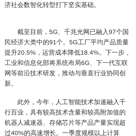
济社会数智化转型打下坚实基础。
截至目前，5G、千兆光网已融入97个国
民经济大类中的91个。5G工厂平均产品质量
提升20.5%，运营成本降低18.4%。下一步，
工业和信息化部将系统布局6G、下一代互联
网等前沿技术研发，推动与垂直行业协同创
新。
此外，今年，人工智能技术加速融入千
行百业，具有较高技术含量和较高附加值的
机器人减速器、存储芯片等产品产量实现超
过40%的高速增长。一季度规模以上计算