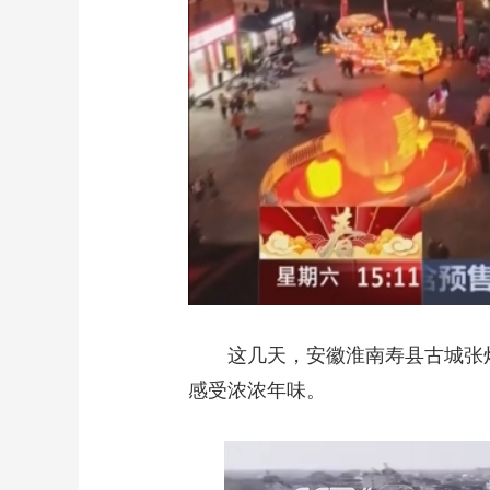
这几天，安徽淮南寿县古城张
感受浓浓年味。