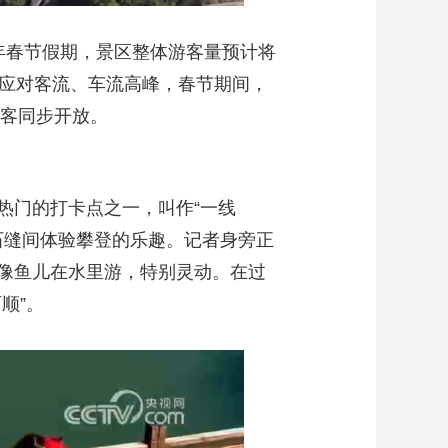
年春节假期，景区整体游客量预计将
了应对客流、车流高峰，春节期间，
游客同步开放。
热门的打卡点之一，叫作“一线
石缝间体验攀登的乐趣。记者身旁正
像鱼儿在水里游，特别灵动。在过
顺”。