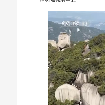
绿水间的独特年味。