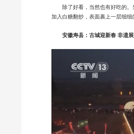
除了好看，当然也有好吃的。
加入白糖翻炒，表面裹上一层细细
安徽寿县：古城迎新春 非遗