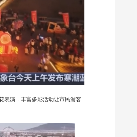
花表演，丰富多彩活动让市民游客