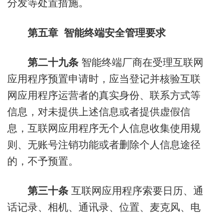
分发等处置措施。
第五章 智能终端安全管理要求
第二十九条
智能终端厂商在受理互联网
应用程序预置申请时，应当登记并核验互联
网应用程序运营者的真实身份、联系方式等
信息，对未提供上述信息或者提供虚假信
息，互联网应用程序无个人信息收集使用规
则、无账号注销功能或者删除个人信息途径
的，不予预置。
第三十条
互联网应用程序索要日历、通
话记录、相机、通讯录、位置、麦克风、电