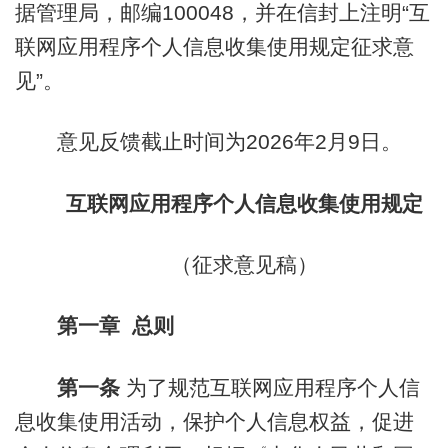
据管理局，邮编100048，并在信封上注明“互
联网应用程序个人信息收集使用规定征求意
见”。
意见反馈截止时间为2026年2月9日。
互联网应用程序个人信息收集使用规定
（征求意见稿）
第一章 总则
第一条
为了规范互联网应用程序个人信
息收集使用活动，保护个人信息权益，促进