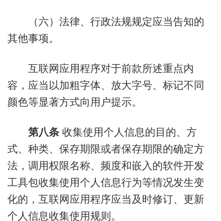
（六）法律、行政法规规定应当告知的
其他事项。
互联网应用程序对于前款所述重点内
容，应当以加粗字体、放大字号、标记不同
颜色等显著方式向用户提示。
第八条
收集使用个人信息的目的、方
式、种类、保存期限或者保存期限的确定方
法，调用权限名称、频度和嵌入的软件开发
工具包收集使用个人信息行为等情况发生变
化的，互联网应用程序应当及时修订、更新
个人信息收集使用规则。