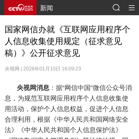
新闻
国家网信办就《互联网应用程序个
人信息收集使用规定（征求意见
稿）》公开征求意见
央视网 | 2026年01月10日 16:09:23
央视网消息
：据“网信中国”微信公众号消
息，为规范互联网应用程序个人信息收集使
用活动，保护个人信息权益，促进个人信息
合理利用，根据《中华人民共和国网络安全
法》《中华人民共和国个人信息保护法》