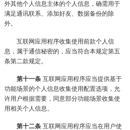
外其他个人信息主体的个人信息，确需用于
满足通讯联系、添加好友、数据备份的除
外。
互联网应用程序收集使用前款个人信
息，属于通信秘密的，应当符合本规定第五
条第二款规定。
第十一条
互联网应用程序应当提供基于
功能场景的个人信息收集使用配置选项，允
许用户根据需要，同意部分功能场景收集使
用相关个人信息。
第十二条
互联网应用程序应当在用户使