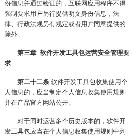
份信息并通过验证的，互联网应用程序不得
强制要求用户另行提供明文身份信息，法
律、行政法规另有规定或者用户同意提供的
除外。
第三章 软件开发工具包运营安全管理要
求
第二十二条
软件开发工具包收集使用个
人信息的，应当制定个人信息收集使用规则
并在产品官方网站公开。
对于同时运营多个历史版本的，软件开
发工具包应当在个人信息收集使用规则中列