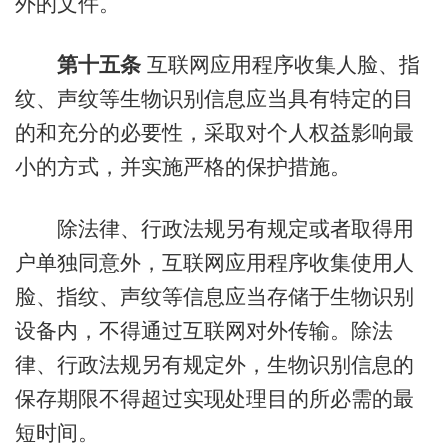
外的文件。
第十五条
互联网应用程序收集人脸、指
纹、声纹等生物识别信息应当具有特定的目
的和充分的必要性，采取对个人权益影响最
小的方式，并实施严格的保护措施。
除法律、行政法规另有规定或者取得用
户单独同意外，互联网应用程序收集使用人
脸、指纹、声纹等信息应当存储于生物识别
设备内，不得通过互联网对外传输。除法
律、行政法规另有规定外，生物识别信息的
保存期限不得超过实现处理目的所必需的最
短时间。