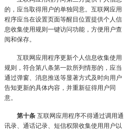
的，应当取得用户的单独同意。互联网应用
程序应当在设置页面等醒目位置提供个人信
息收集使用规则一键访问功能，方便用户查
阅和保存。
互联网应用程序更新个人信息收集使用
规则，符合第八条第一款所列情形的，应当
通过弹窗、消息推送等显著方式及时向用户
告知更新的具体内容，并重新征得用户同
意。
第十条
互联网应用程序不得通过调用通
讯录、通话记录、短信权限收集使用用户以