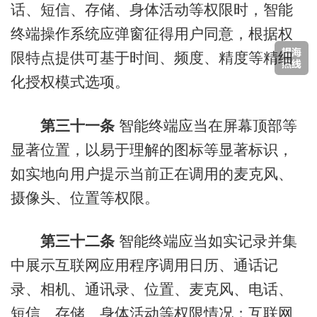
话、短信、存储、身体活动等权限时，智能
终端操作系统应弹窗征得用户同意，根据权
限特点提供可基于时间、频度、精度等精细
化授权模式选项。
第三十一条
智能终端应当在屏幕顶部等
显著位置，以易于理解的图标等显著标识，
如实地向用户提示当前正在调用的麦克风、
摄像头、位置等权限。
第三十二条
智能终端应当如实记录并集
中展示互联网应用程序调用日历、通话记
录、相机、通讯录、位置、麦克风、电话、
短信、存储、身体活动等权限情况；互联网