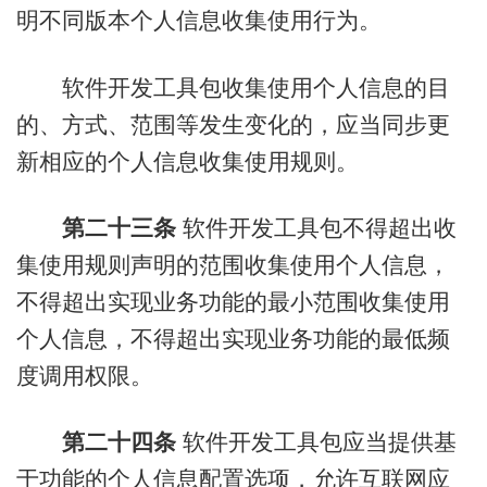
明不同版本个人信息收集使用行为。
软件开发工具包收集使用个人信息的目
的、方式、范围等发生变化的，应当同步更
新相应的个人信息收集使用规则。
第二十三条
软件开发工具包不得超出收
集使用规则声明的范围收集使用个人信息，
不得超出实现业务功能的最小范围收集使用
个人信息，不得超出实现业务功能的最低频
度调用权限。
第二十四条
软件开发工具包应当提供基
于功能的个人信息配置选项，允许互联网应