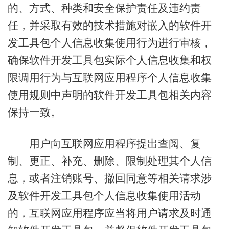
的、方式、种类和安全保护责任及违约责
任，并采取有效的技术措施对嵌入的软件开
发工具包个人信息收集使用行为进行审核，
确保软件开发工具包实际个人信息收集和权
限调用行为与互联网应用程序个人信息收集
使用规则中声明的软件开发工具包相关内容
保持一致。
用户向互联网应用程序提出查阅、复
制、更正、补充、删除、限制处理其个人信
息，或者注销账号、撤回同意等相关请求涉
及软件开发工具包个人信息收集使用活动
的，互联网应用程序应当将用户请求及时通