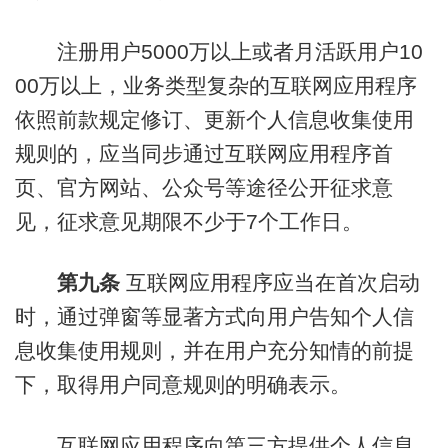
注册用户5000万以上或者月活跃用户10
00万以上，业务类型复杂的互联网应用程序
依照前款规定修订、更新个人信息收集使用
规则的，应当同步通过互联网应用程序首
页、官方网站、公众号等途径公开征求意
见，征求意见期限不少于7个工作日。
第九条
互联网应用程序应当在首次启动
时，通过弹窗等显著方式向用户告知个人信
息收集使用规则，并在用户充分知情的前提
下，取得用户同意规则的明确表示。
互联网应用程序向第三方提供个人信息