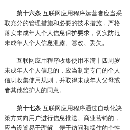
第十六条
互联网应用程序运营者应当采
取充分的管理措施和必要的技术措施，严格
落实未成年人个人信息保护要求，切实防范
未成年人个人信息泄露、篡改、丢失。
互联网应用程序收集使用不满十四周岁
未成年人个人信息的，应当制定专门的个人
信息收集使用规则，并取得未成年人父母或
者其他监护人的同意。
第十七条
互联网应用程序通过自动化决
策方式向用户进行信息推送、商业营销的，
应当设置易于理解、便于访问和操作的个性