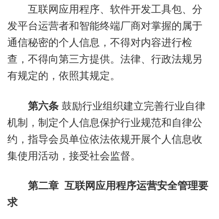
互联网应用程序、软件开发工具包、分
发平台运营者和智能终端厂商对掌握的属于
通信秘密的个人信息，不得对内容进行检
查，不得向第三方提供。法律、行政法规另
有规定的，依照其规定。
第六条
鼓励行业组织建立完善行业自律
机制，制定个人信息保护行业规范和自律公
约，指导会员单位依法依规开展个人信息收
集使用活动，接受社会监督。
第二章 互联网应用程序运营安全管理要
求