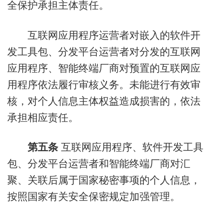
全保护承担主体责任。
互联网应用程序运营者对嵌入的软件开
发工具包、分发平台运营者对分发的互联网
应用程序、智能终端厂商对预置的互联网应
用程序依法履行审核义务。未能进行有效审
核，对个人信息主体权益造成损害的，依法
承担相应责任。
第五条
互联网应用程序、软件开发工具
包、分发平台运营者和智能终端厂商对汇
聚、关联后属于国家秘密事项的个人信息，
按照国家有关安全保密规定加强管理。