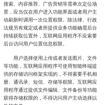
搜索、内容推荐、广告营销等需单次定位场
景，应当仅在用户进入功能界面或者用户主
动刷新时调用一次位置权限。除法律、行政
法规另有规定或者所提供业务功能确需后台
持续获取位置外，互联网应用程序不应索要
后台访问用户位置信息权限。
用户选择使用上传或者发送图片、文件
等功能，互联网应用程序可使用智能终端提
供的存储访问框架实现的，不得索要手机相
册、通讯录、短信、存储等权限。互联网应
用程序通过提供文件编辑、文件备份等功能
获得存储权限的，不得访问用户主动选择以