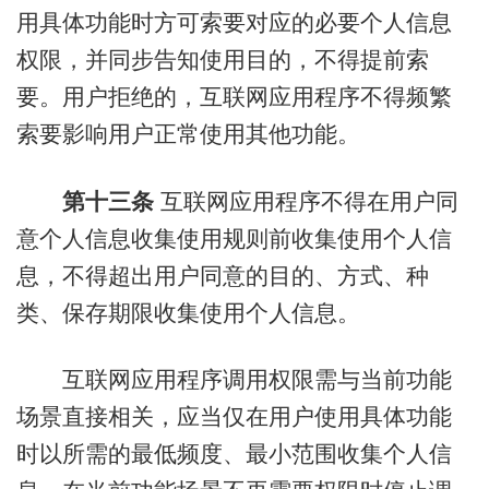
用具体功能时方可索要对应的必要个人信息
权限，并同步告知使用目的，不得提前索
要。用户拒绝的，互联网应用程序不得频繁
索要影响用户正常使用其他功能。
第十三条
互联网应用程序不得在用户同
意个人信息收集使用规则前收集使用个人信
息，不得超出用户同意的目的、方式、种
类、保存期限收集使用个人信息。
互联网应用程序调用权限需与当前功能
场景直接相关，应当仅在用户使用具体功能
时以所需的最低频度、最小范围收集个人信