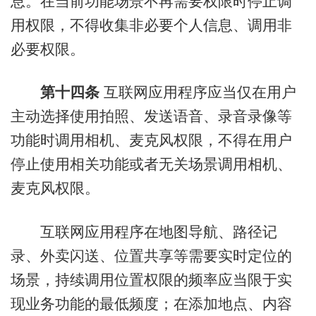
息。在当前功能场景不再需要权限时停止调
用权限，不得收集非必要个人信息、调用非
必要权限。
第十四条
互联网应用程序应当仅在用户
主动选择使用拍照、发送语音、录音录像等
功能时调用相机、麦克风权限，不得在用户
停止使用相关功能或者无关场景调用相机、
麦克风权限。
互联网应用程序在地图导航、路径记
录、外卖闪送、位置共享等需要实时定位的
场景，持续调用位置权限的频率应当限于实
现业务功能的最低频度；在添加地点、内容