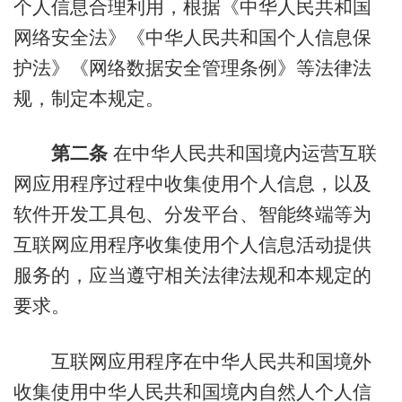
个人信息合理利用，根据《中华人民共和国
网络安全法》《中华人民共和国个人信息保
护法》《网络数据安全管理条例》等法律法
规，制定本规定。
第二条
在中华人民共和国境内运营互联
网应用程序过程中收集使用个人信息，以及
软件开发工具包、分发平台、智能终端等为
互联网应用程序收集使用个人信息活动提供
服务的，应当遵守相关法律法规和本规定的
要求。
互联网应用程序在中华人民共和国境外
收集使用中华人民共和国境内自然人个人信