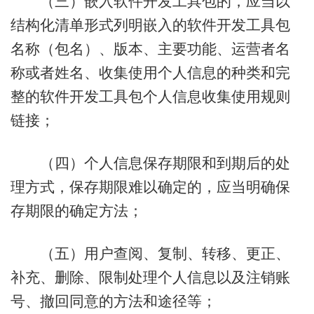
（三）嵌入软件开发工具包的，应当以
结构化清单形式列明嵌入的软件开发工具包
名称（包名）、版本、主要功能、运营者名
称或者姓名、收集使用个人信息的种类和完
整的软件开发工具包个人信息收集使用规则
链接；
（四）个人信息保存期限和到期后的处
理方式，保存期限难以确定的，应当明确保
存期限的确定方法；
（五）用户查阅、复制、转移、更正、
补充、删除、限制处理个人信息以及注销账
号、撤回同意的方法和途径等；