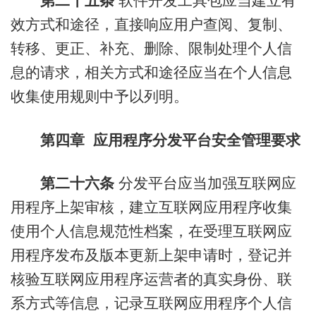
第二十五条
软件开发工具包应当建立有
效方式和途径，直接响应用户查阅、复制、
转移、更正、补充、删除、限制处理个人信
息的请求，相关方式和途径应当在个人信息
收集使用规则中予以列明。
第四章 应用程序分发平台安全管理要求
第二十六条
分发平台应当加强互联网应
用程序上架审核，建立互联网应用程序收集
使用个人信息规范性档案，在受理互联网应
用程序发布及版本更新上架申请时，登记并
核验互联网应用程序运营者的真实身份、联
系方式等信息，记录互联网应用程序个人信