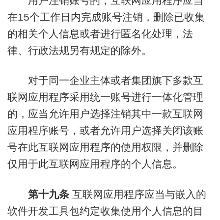
用户注销账号的，互联网应用程序应当
在15个工作日内完成账号注销，删除已收集
的相关个人信息或者进行匿名化处理，法
律、行政法规另有规定的除外。
对于同一企业主体或者集团旗下多款互
联网应用程序采用统一账号进行一体化管理
的，应当允许用户选择注销其中一款互联网
应用程序账号，或者允许用户选择关闭该账
号在此互联网应用程序的使用权限，并删除
仅用于此互联网应用程序的个人信息。
第十九
条
互联网应用程序应当与嵌入的
软件开发工具包约定收集使用个人信息的目