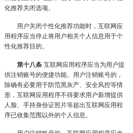
化推荐关闭选项。
用户关闭个性化推荐功能时，互联网应
用程序应当停止将用户相关个人信息用于个
性化推荐目的。
第十八条
互联网应用程序应当为用户提
供注销账号的便捷功能。用户注销账号的，
除确有必要用于防范黑灰产、安全风控等情
形，互联网应用程序不得要求用户新增提供
人脸、手持身份证照片等超出互联网应用程
序已收集范围以外的个人信息。