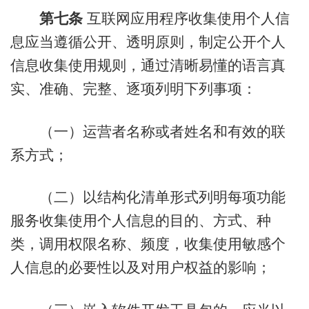
第七条
互联网应用程序收集使用个人信
息应当遵循公开、透明原则，制定公开个人
信息收集使用规则，通过清晰易懂的语言真
实、准确、完整、逐项列明下列事项：
（一）运营者名称或者姓名和有效的联
系方式；
（二）以结构化清单形式列明每项功能
服务收集使用个人信息的目的、方式、种
类，调用权限名称、频度，收集使用敏感个
人信息的必要性以及对用户权益的影响；