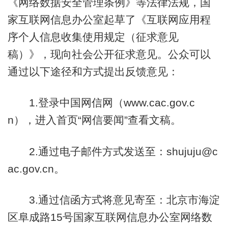
《网络数据安全管理条例》等法律法规，国
家互联网信息办公室起草了《互联网应用程
序个人信息收集使用规定（征求意见
稿）》，现向社会公开征求意见。公众可以
通过以下途径和方式提出反馈意见：
1.登录中国网信网（www.cac.gov.c
n），进入首页“网信要闻”查看文稿。
2.通过电子邮件方式发送至：shujuju@c
ac.gov.cn。
3.通过信函方式将意见寄至：北京市海淀
区阜成路15号国家互联网信息办公室网络数