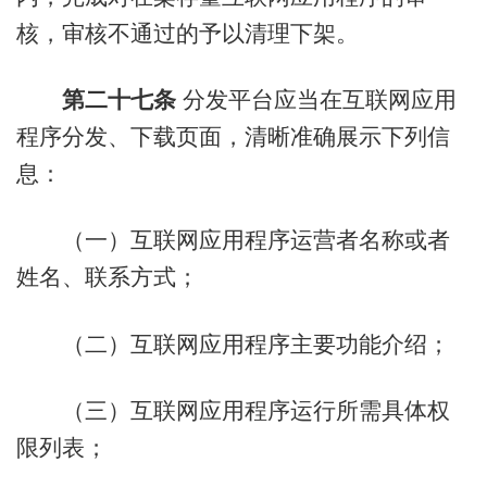
核，审核不通过的予以清理下架。
第二十七条
分发平台应当在互联网应用
程序分发、下载页面，清晰准确展示下列信
息：
（一）互联网应用程序运营者名称或者
姓名、联系方式；
（二）互联网应用程序主要功能介绍；
（三）互联网应用程序运行所需具体权
限列表；