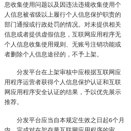
息收集使用问题以及因违法违规收集使用个
人信息被省级以上履行个人信息保护职责的
部门通报或行政处罚的情况。对未提供相关
信息或者提供虚假信息，互联网应用程序无
个人信息收集使用规则、无账号注销功能或
者删除个人信息途径的，不予上架。
分发平台在上架审核中应根据互联网应
用程序运营者获得个人信息保护认证和互联
网应用程序安全认证的结果，予以优先展示
推荐。
分发平台应当自本规定生效之日起6个月
内，完成对在架存量互联网应用程序的审