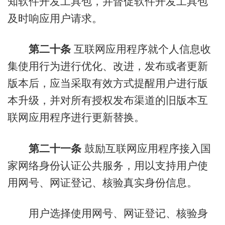
知软件开发工具包，并督促软件开发工具包
及时响应用户请求。
第二十条
互联网应用程序就个人信息收
集使用行为进行优化、改进，发布或者更新
版本后，应当采取有效方式提醒用户进行版
本升级，并对所有授权发布渠道的旧版本互
联网应用程序进行更新替换。
第二十一条
鼓励互联网应用程序接入国
家网络身份认证公共服务，用以支持用户使
用网号、网证登记、核验真实身份信息。
用户选择使用网号、网证登记、核验身