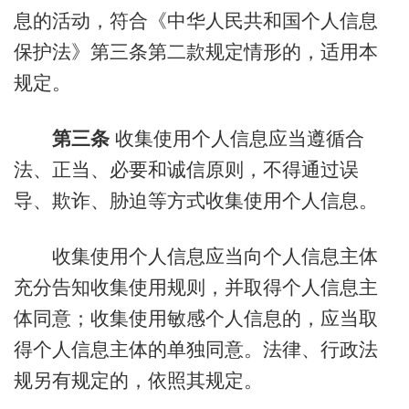
息的活动，符合《中华人民共和国个人信息
保护法》第三条第二款规定情形的，适用本
规定。
第三条
收集使用个人信息应当遵循合
法、正当、必要和诚信原则，不得通过误
导、欺诈、胁迫等方式收集使用个人信息。
收集使用个人信息应当向个人信息主体
充分告知收集使用规则，并取得个人信息主
体同意；收集使用敏感个人信息的，应当取
得个人信息主体的单独同意。法律、行政法
规另有规定的，依照其规定。