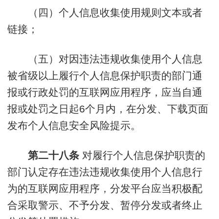
（四）个人信息收集使用规则文本或者
链接；
（五）对因违法违规收集使用个人信息
被省级以上履行个人信息保护职责的部门通
报或行政处罚的互联网应用程序，应当自通
报或处罚之日起6个月内，在分发、下载页面
发布个人信息安全风险提示。
第二十八条
对履行个人信息保护职责的
部门认定存在违法违规收集使用个人信息行
为的互联网应用程序，分发平台应当积极配
合采取警示、不予分发、暂停分发或者终止