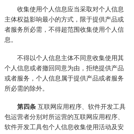
收集使用个人信息应当采取对个人信息
主体权益影响最小的方式，限于提供产品或
者服务所必需，不得超范围收集使用个人信
息。
不得以个人信息主体不同意收集使用其
个人信息或者撤回同意为由，拒绝提供产品
或者服务，个人信息属于提供产品或者服务
所必需的除外。
第四条
互联网应用程序、软件开发工具
包运营者分别对所运营的互联网应用程序、
软件开发工具包个人信息收集使用活动及安