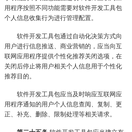
用程序按照不同功能需要对软件开发工具包
个人信息收集行为进行管理配置。
软件开发工具包通过自动化决策方式向
用户进行信息推送、商业营销的，应当向互
联网应用程序提供个性化推荐关闭选项，在
关闭后停止将用户相关个人信息用于个性化
推荐目的。
软件开发工具包应当及时响应互联网应
用程序通知的用户个人信息查阅、复制、更
正、补充、删除、限制处理等相关请求。