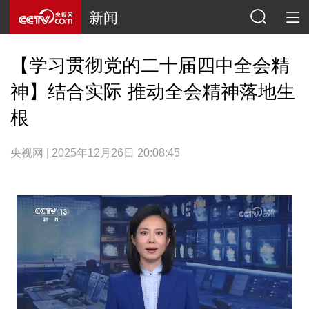
新闻
【学习贯彻党的二十届四中全会精
神】结合实际 推动全会精神落地生
根
央视网 | 2025年12月26日 20:08:45