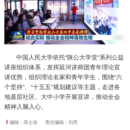
中国人民大学依托“陕公大学堂”系列公益
讲座组织体系，发挥延河讲师团青年理论宣
讲优势，组织理论名家和青年学生，围绕“六
个坚持”、“十五五”规划建议等主题，走进各
地基层社区、大中小学开展宣讲，推动全会
精神入脑入心。
编辑：高士佳
责任编辑：刘亮