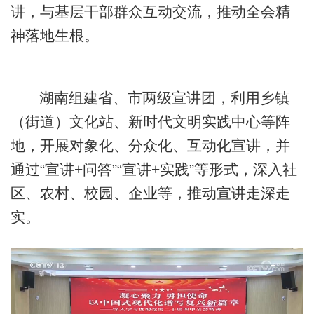
讲，与基层干部群众互动交流，推动全会精
神落地生根。
湖南组建省、市两级宣讲团，利用乡镇
（街道）文化站、新时代文明实践中心等阵
地，开展对象化、分众化、互动化宣讲，并
通过“宣讲+问答”“宣讲+实践”等形式，深入社
区、农村、校园、企业等，推动宣讲走深走
实。