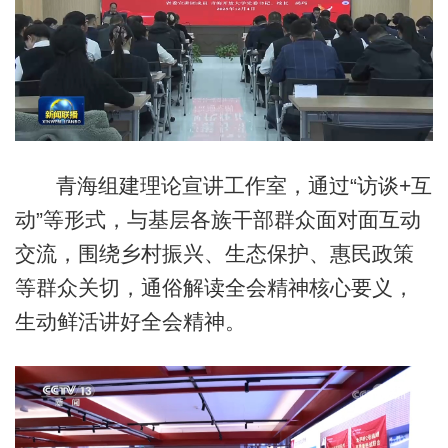
青海组建理论宣讲工作室，通过“访谈+互
动”等形式，与基层各族干部群众面对面互动
交流，围绕乡村振兴、生态保护、惠民政策
等群众关切，通俗解读全会精神核心要义，
生动鲜活讲好全会精神。