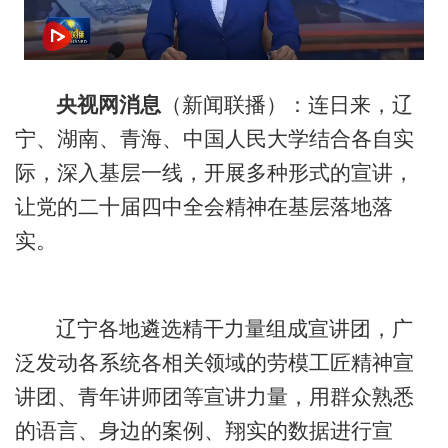
央视网消息
（新闻联播）：连日来，辽
宁、湖南、青海、中国人民大学结合各自实
际，深入基层一线，开展多种形式的宣讲，
让党的二十届四中全会精神在基层落地落
实。
辽宁各地遴选精干力量组成宣讲团，广
泛发动各系统各相关领域的劳模工匠精神宣
讲团、青年讲师团等宣讲力量，用群众熟悉
的语言、身边的案例、翔实的数据进行宣