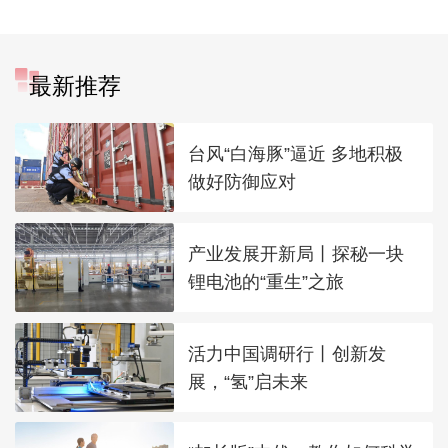
最新推荐
台风“白海豚”逼近 多地积极
做好防御应对
产业发展开新局丨探秘一块
锂电池的“重生”之旅
活力中国调研行丨创新发
展，“氢”启未来