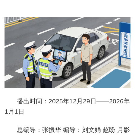
播出时间：2025年12月29日——2026年
1月1日
总编导：张振华 编导：刘文娟 赵盼 月影