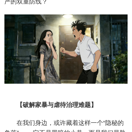
严的双重防线？
【破解家暴与虐待治理难题】
在我们身边，或许藏着这样一个“隐秘的