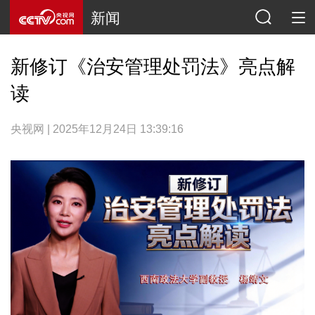
新闻
新修订《治安管理处罚法》亮点解
读
央视网 | 2025年12月24日 13:39:16