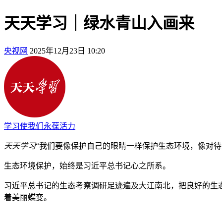
天天学习｜绿水青山入画来
央视网
2025年12月23日 10:20
学习使我们永葆活力
天天学习
“我们要像保护自己的眼睛一样保护生态环境，像对待
生态环境保护，始终是习近平总书记心之所系。
习近平总书记的生态考察调研足迹遍及大江南北，把良好的生
着美丽蝶变。