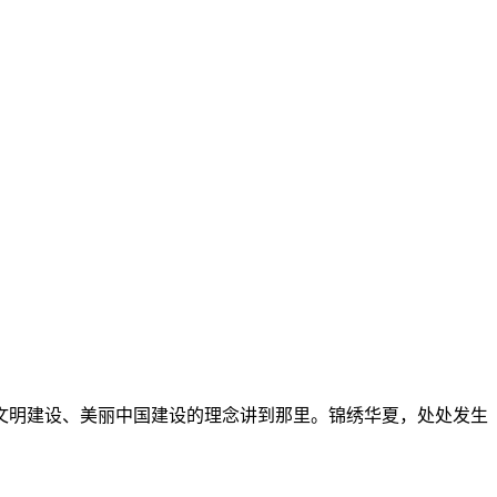
文明建设、美丽中国建设的理念讲到那里。锦绣华夏，处处发生