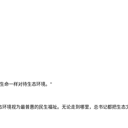
生命一样对待生态环境。”
态环境视为最普惠的民生福祉。无论走到哪里，总书记都把生态