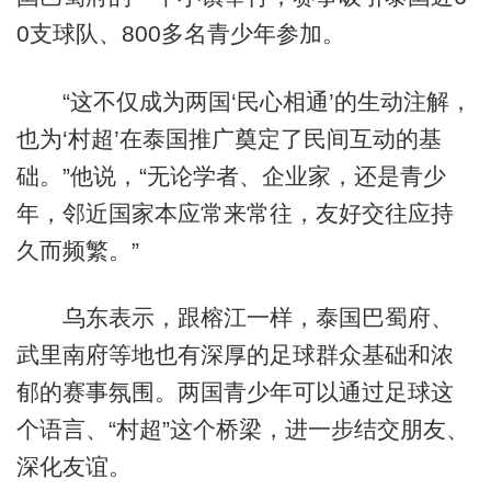
0支球队、800多名青少年参加。
“这不仅成为两国‘民心相通’的生动注解，
也为‘村超’在泰国推广奠定了民间互动的基
础。”他说，“无论学者、企业家，还是青少
年，邻近国家本应常来常往，友好交往应持
久而频繁。”
乌东表示，跟榕江一样，泰国巴蜀府、
武里南府等地也有深厚的足球群众基础和浓
郁的赛事氛围。两国青少年可以通过足球这
个语言、“村超”这个桥梁，进一步结交朋友、
深化友谊。