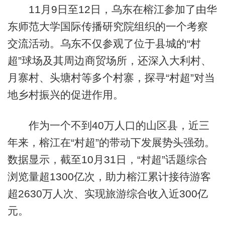
11月9日至12日，乌东在榕江参加了由华
东师范大学国际传播研究院组织的一个考察
交流活动。乌东不仅参观了位于县城的“村
超”球场及其周边商贸场所，还深入大利村、
月寨村、头塘村等多个村寨，探寻“村超”对当
地乡村振兴的促进作用。
作为一个不到40万人口的山区县，近三
年来，榕江在“村超”的带动下发展势头强劲。
数据显示，截至10月31日，“村超”话题综合
浏览量超1300亿次，助力榕江累计接待游客
超2630万人次、实现旅游综合收入近300亿
元。