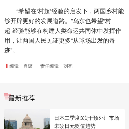
“希望在‘村超’经验的启发下，两国乡村能
够开辟更好的发展道路。”乌东也希望“村
超”经验能够在构建人类命运共同体中发挥作
用，让两国人民见证更多“从球场出发的奇
迹”。
编辑：肖潇
责任编辑：刘亮
最新推荐
日本二季度3次干预外汇市场
未改日元贬值趋势