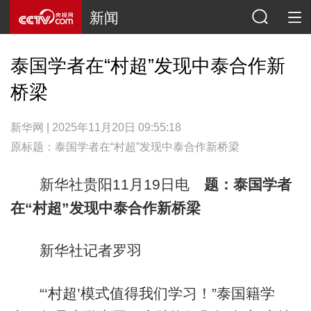
新闻
泰国学者在“村超”发现中泰合作新
桥梁
新华网 | 2025年11月20日 09:55:18
原标题：泰国学者在“村超”发现中泰合作新桥梁
新华社贵阳11月19日电
题：泰国学者
在“村超”发现中泰合作新桥梁
新华社记者罗羽
“‘村超’模式值得我们学习！”泰国籍学