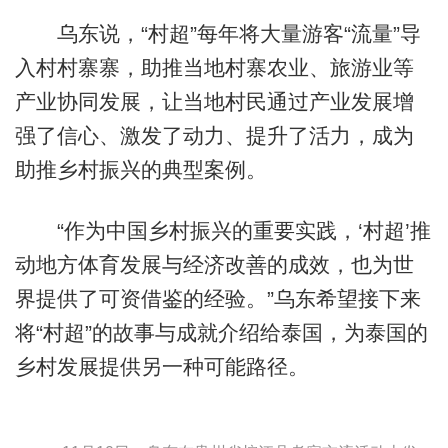
乌东说，“村超”每年将大量游客“流量”导
入村村寨寨，助推当地村寨农业、旅游业等
产业协同发展，让当地村民通过产业发展增
强了信心、激发了动力、提升了活力，成为
助推乡村振兴的典型案例。
“作为中国乡村振兴的重要实践，‘村超’推
动地方体育发展与经济改善的成效，也为世
界提供了可资借鉴的经验。”乌东希望接下来
将“村超”的故事与成就介绍给泰国，为泰国的
乡村发展提供另一种可能路径。