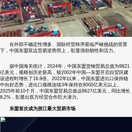
在外部不确定性增多、国际经贸秩序面临严峻挑战的背景
下，中国东盟双边贸易逆势而上，彰显强劲韧性和活力。
据中国海关统计，2024年，中国东盟货物贸易总值为9821
亿美元，规模创历史新高，较2002年中国—东盟开启自贸区建
设进程时增长了16.9倍。2022年以来，中国东盟进出口保持稳
中向好态势，进出口规模连续3年保持在9000亿美元以上。
2025年前10个月，中国东盟贸易总值达8627亿美元，同比增长
8.2%，彰显出双方经贸合作巨大潜力。
东盟首次成为浙江最大贸易市场