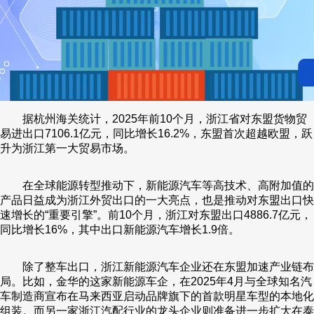
据杭州海关统计，2025年前10个月，浙江省对东盟货物贸
易进出口7106.1亿元，同比增长16.2%，东盟首次超越欧盟，跃
升为浙江第一大贸易市场。
在全球能源转型推动下，新能源汽车等高技术、高附加值的
产品日益成为浙江外贸出口的一大亮点，也是推动对东盟出口快
速增长的“重要引擎”。前10个月，浙江对东盟出口4886.7亿元，
同比增长16%，其中出口新能源汽车增长1.9倍。
除了整车出口，浙江新能源汽车企业还在东盟加速产业链布
局。比如，金华的这家新能源车企，在2025年4月与全球知名汽
车制造商宣布在马来西亚启动品牌旗下的首款明星车型的本地化
组装。而另一家浙江汽配行业的龙头企业则准备进一步扩大在泰