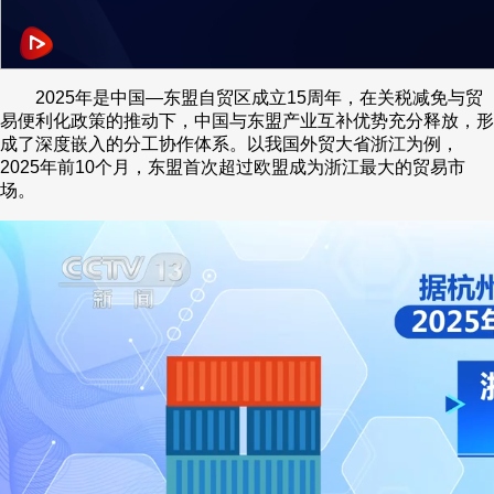
2025年是中国—东盟自贸区成立15周年，在关税减免与贸
易便利化政策的推动下，中国与东盟产业互补优势充分释放，形
成了深度嵌入的分工协作体系。以我国外贸大省浙江为例，
2025年前10个月，东盟首次超过欧盟成为浙江最大的贸易市
场。