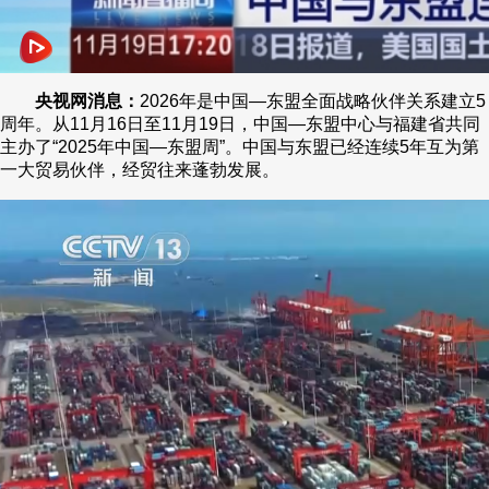
央视网消息：
2026年是中国—东盟全面战略伙伴关系建立5
周年。从11月16日至11月19日，中国—东盟中心与福建省共同
主办了“2025年中国—东盟周”。中国与东盟已经连续5年互为第
一大贸易伙伴，经贸往来蓬勃发展。