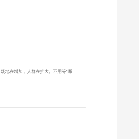
场地在增加，人群在扩大。不用等“哪