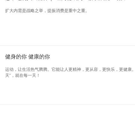
扩大内需是战略之举，提振消费是重中之重。
健身的你 健康的你
运动，让生活热气腾腾。它能让人更精神，更从容，更快乐，更健康。
天”，就在每一天！