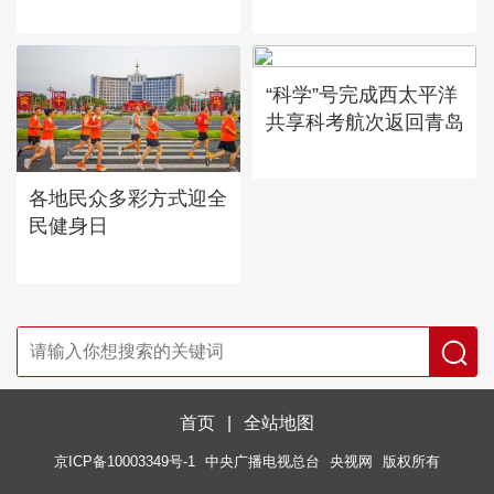
“科学”号完成西太平洋
共享科考航次返回青岛
各地民众多彩方式迎全
民健身日
首页
|
全站地图
京ICP备10003349号-1
中央广播电视总台
央视网
版权所有