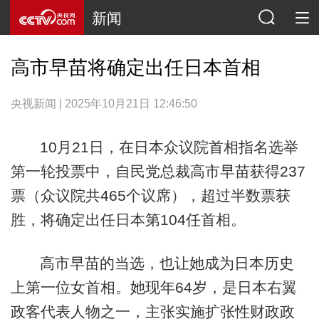
新闻
高市早苗将确定出任日本首相
央视新闻 | 2025年10月21日 12:46:50
10月21日，在日本众议院首相指名选举
第一轮投票中，自民党总裁高市早苗获得237
票（众议院共465个议席），超过半数票获
胜，将确定出任日本第104任首相。
高市早苗的当选，也让她成为日本历史
上第一位女首相。她现年64岁，是日本右翼
政客代表人物之一，主张实施扩张性财政政