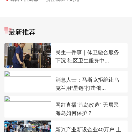
最新推荐
民生一件事｜体卫融合服务
下沉 社区卫生服务中...
消息人士：马斯克拒绝让乌
克兰用“星链”打击俄...
网红直播“荒岛改造” 无居民
海岛如何保护？
新兴产业新设企业40万户 上