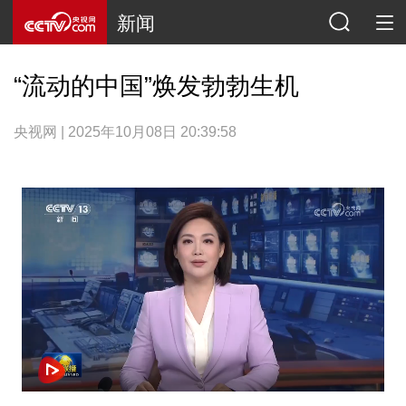
新闻
“流动的中国”焕发勃勃生机
央视网 | 2025年10月08日 20:39:58