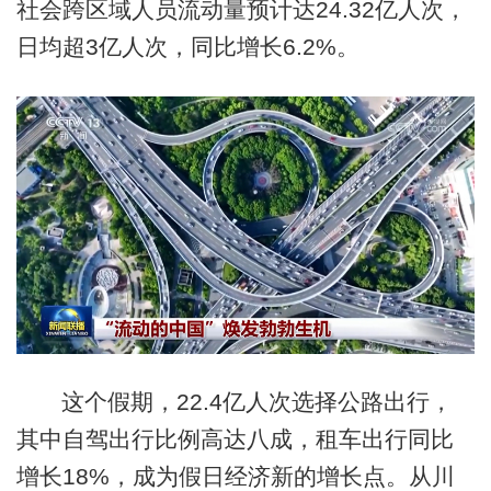
社会跨区域人员流动量预计达24.32亿人次，
日均超3亿人次，同比增长6.2%。
这个假期，22.4亿人次选择公路出行，
其中自驾出行比例高达八成，租车出行同比
增长18%，成为假日经济新的增长点。从川