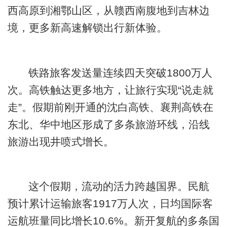
西高原到湘鄂山区，从赣西南腹地到吉林边
境，更多新高速解锁出行新体验。
铁路旅客发送量连续四天突破1800万人
次。高铁触达更多地方，让旅行实现“说走就
走”。假期前刚开通的沈白高铁、襄荆高铁在
东北、华中地区形成了多条旅游环线，沿线
旅游出现井喷式增长。
这个假期，流动的活力跨越国界。民航
预计累计运输旅客1917万人次，日均国际客
运航班量同比增长10.6%。新开复航的多条国