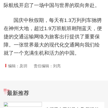
际航线开启了一场中国与世界的双向奔赴。
国庆中秋假期，每天有1.3万列列车驰骋
在神州大地，超过1.9万班航班翱翔蓝天，便
捷的交通运输网络为旅客出行提供了重要保
障。一张世界最大的现代化交通网向我们绘
就了一个充满生机和活力的中国。
编辑：及玥
责任编辑：刘亮
最新推荐