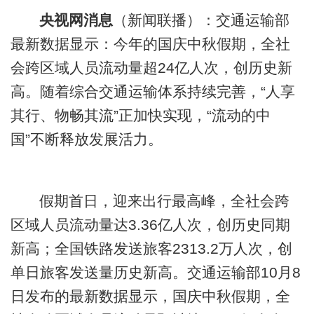
央视网消息
（新闻联播）：交通运输部
最新数据显示：今年的国庆中秋假期，全社
会跨区域人员流动量超24亿人次，创历史新
高。随着综合交通运输体系持续完善，“人享
其行、物畅其流”正加快实现，“流动的中
国”不断释放发展活力。
假期首日，迎来出行最高峰，全社会跨
区域人员流动量达3.36亿人次，创历史同期
新高；全国铁路发送旅客2313.2万人次，创
单日旅客发送量历史新高。交通运输部10月8
日发布的最新数据显示，国庆中秋假期，全